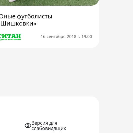
Юные футболисты
«Шишковки»
16 сентября 2018 г. 19:00
Версия для
слабовидящих