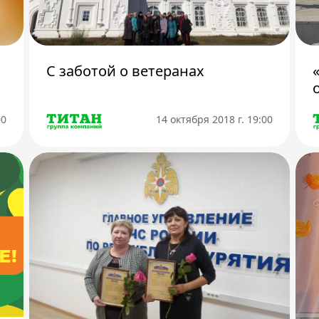
С заботой о ветеранах
00
14 октября 2018 г. 19:00