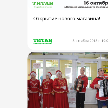
Открытие нового магазина!
8 октября 2018 г. 19: