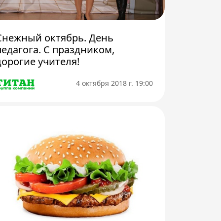
Снежный октябрь. День
педагога. С праздником,
дорогие учителя!
4 октября 2018 г. 19:00