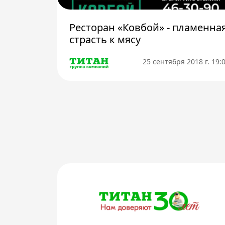
Ресторан «Ковбой» - пламенна
страсть к мясу
25 сентября 2018 г. 19: