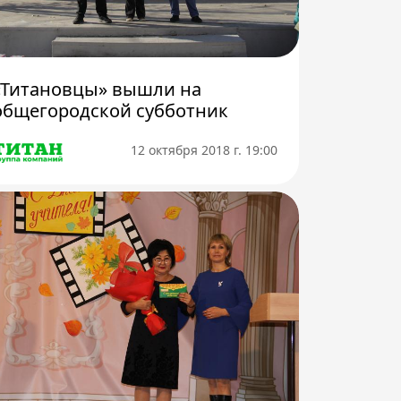
«Титановцы» вышли на
общегородской субботник
12 октября 2018 г. 19:00