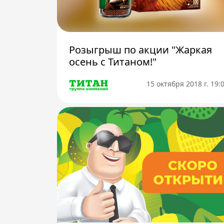
Телефон доверия
Розыгрыш по акции "Жаркая
осень с Титаном!"
15 октября 2018 г. 19: