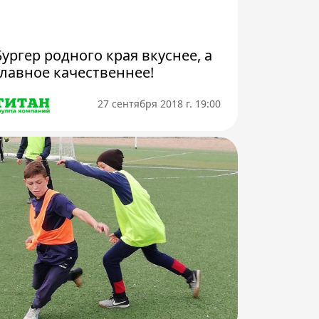
Бургер родного края вкуснее, а
главное качественнее!
27 сентября 2018 г. 19:00