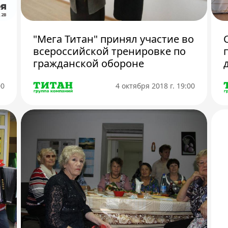
"Мега Титан" принял участие во
всероссийской тренировке по
гражданской обороне
00
4 октября 2018 г. 19:00