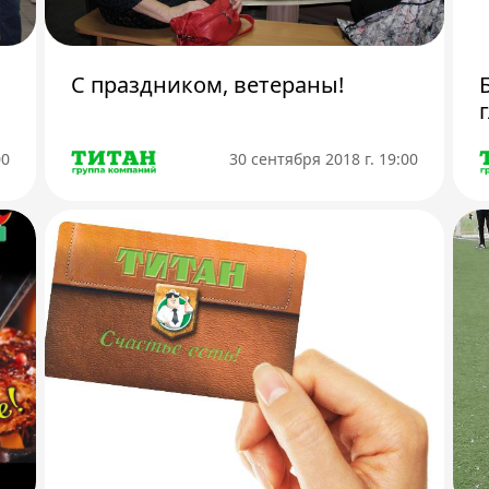
С праздником, ветераны!
00
30 сентября 2018 г. 19:00