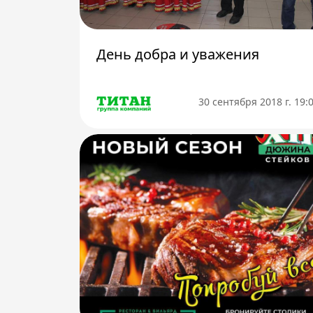
День добра и уважения
30 сентября 2018 г. 19: