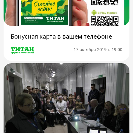
Бонусная карта в вашем телефоне
17 октября 2019 г. 19:00