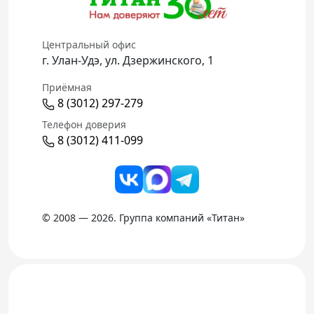
Центральный офис
г. Улан-Удэ, ул. Дзержинского, 1
Приёмная
8 (3012) 297-279
Телефон доверия
8 (3012) 411-099
© 2008 — 2026. Группа компаний «Титан»