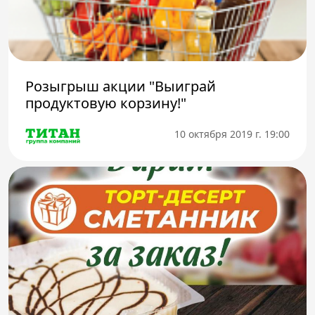
Розыгрыш акции "Выиграй
продуктовую корзину!"
10 октября 2019 г. 19:00