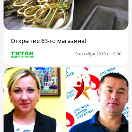
Открытие 63-го магазина!
9 октября 2019 г. 19:00