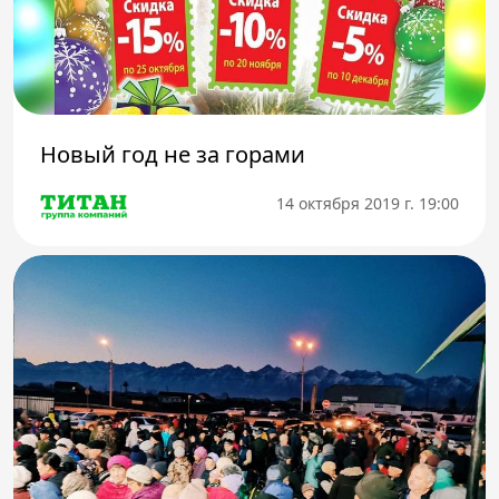
Новый год не за горами
14 октября 2019 г. 19:00