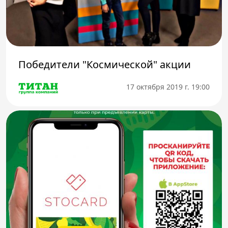
Победители "Космической" акции
17 октября 2019 г. 19:00