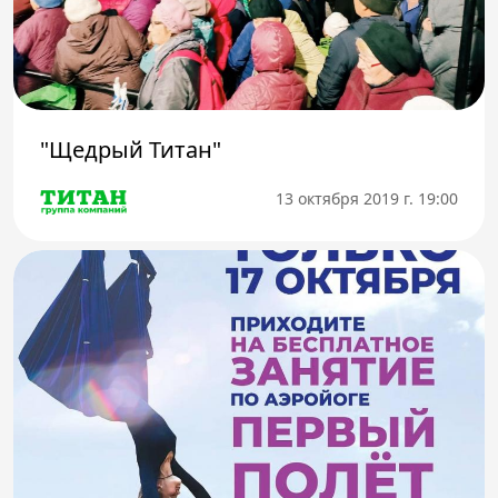
"Щедрый Титан"
13 октября 2019 г. 19:00