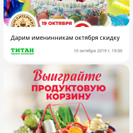
Дарим именинникам октября скидку
10 октября 2019 г. 19:00