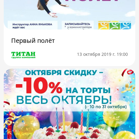
Первый полёт
13 октября 2019 г. 19:00