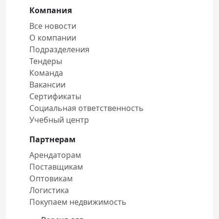
Компания
Все новости
О компании
Подразделения
Тендеры
Команда
Вакансии
Сертификаты
Социальная ответственность
Учебный центр
Партнерам
Арендаторам
Поставщикам
Оптовикам
Логистика
Покупаем недвижимость