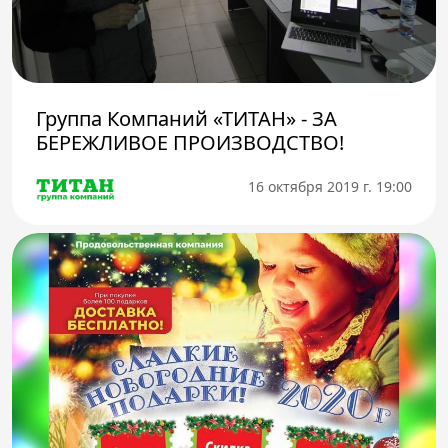
Группа Компаний «ТИТАН» - ЗА
БЕРЕЖЛИВОЕ ПРОИЗВОДСТВО!
16 октября 2019 г. 19:00