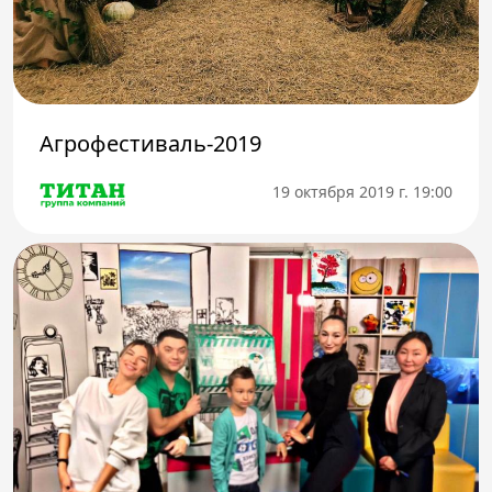
Телефон доверия
Агрофестиваль-2019
19 октября 2019 г. 19:00