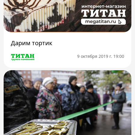
Дарим тортик
9 октября 2019 г. 19:00