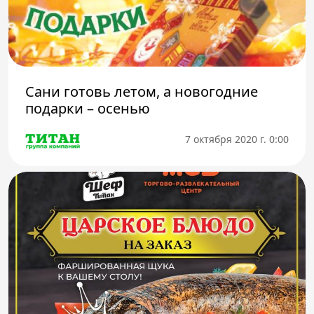
Телефон доверия
Сани готовь летом, а новогодние
подарки – осенью
7 октября 2020 г. 0:00