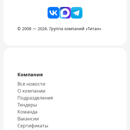
© 2008 — 2026. Группа компаний «Титан»
Компания
Все новости
О компании
Подразделения
Тендеры
Команда
Вакансии
Сертификаты