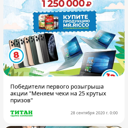
Победители первого розыгрыша
акции "Меняем чеки на 25 крутых
призов"
28 сентября 2020 г. 0:00