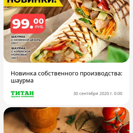
Новинка собственного производства:
шаурма
30 сентября 2020 г. 0:00