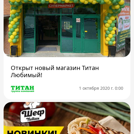
Открыт новый магазин Титан
Любимый!
1 октября 2020 г. 0:00