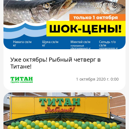
Уже октябрь! Рыбный четверг в
Титане!
1 октября 2020 г. 0:00