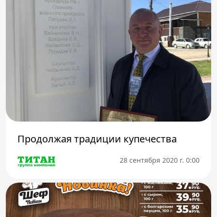
Продолжая традиции купечества
28 сентября 2020 г. 0:00