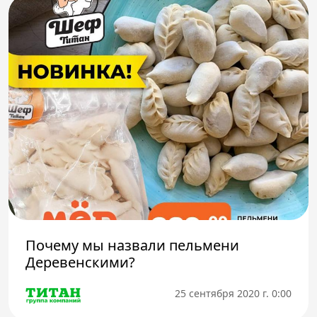
Почему мы назвали пельмени
Деревенскими?
25 сентября 2020 г. 0:00