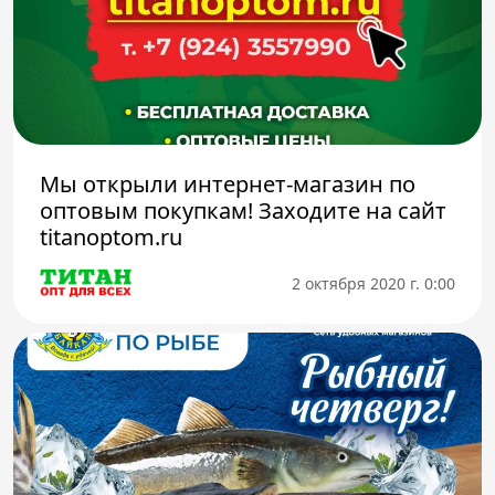
Мы открыли интернет-магазин по
оптовым покупкам! Заходите на сайт
titanoptom.ru
2 октября 2020 г. 0:00