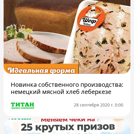
Новинка собственного производства:
немецкий мясной хлеб леберкезе
28 сентября 2020 г. 0:00