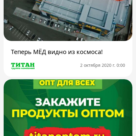
Теперь МЁД видно из космоса!
2 октября 2020 г. 0:00