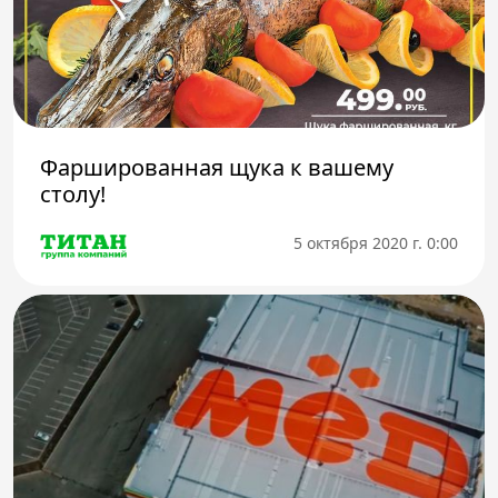
Фаршированная щука к вашему
столу!
5 октября 2020 г. 0:00