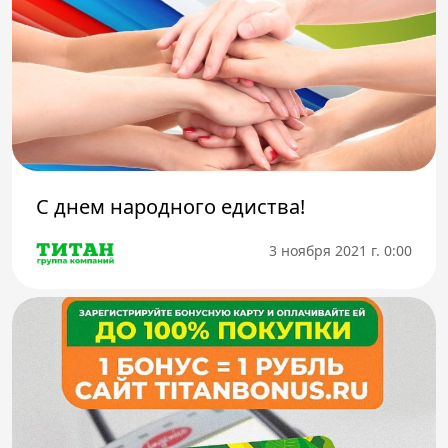
С днем народного едиства!
3 ноября 2021 г. 0:00