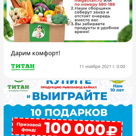
Дарим комфорт!
11 ноября 2021 г. 0:00