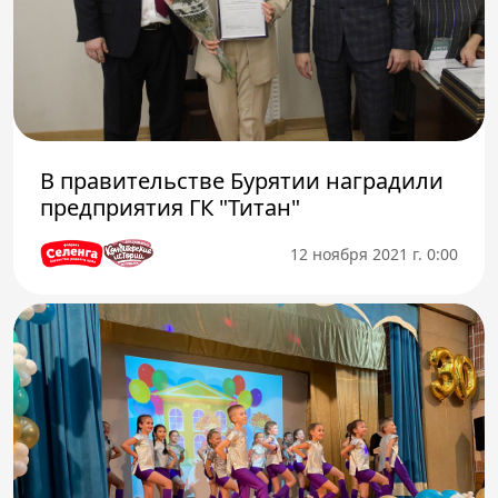
В правительстве Бурятии наградили
предприятия ГК "Титан"
12 ноября 2021 г. 0:00