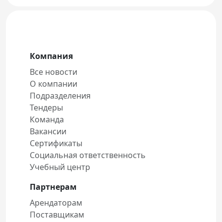
Компания
Все новости
О компании
Подразделения
Тендеры
Команда
Вакансии
Сертификаты
Социальная ответственность
Учебный центр
Партнерам
Арендаторам
Поставщикам