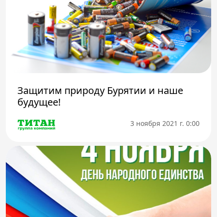
Защитим природу Бурятии и наше
будущее!
3 ноября 2021 г. 0:00