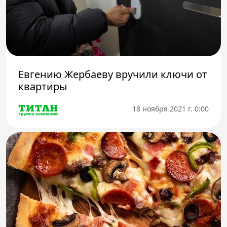
Евгению Жербаеву вручили ключи от
квартиры
18 ноября 2021 г. 0:00