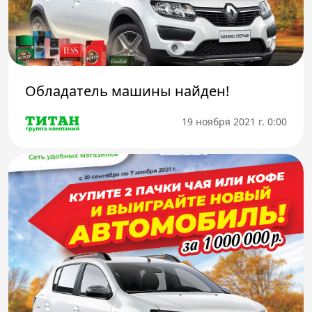
Телефон доверия
Обладатель машины найден!
19 ноября 2021 г. 0:00