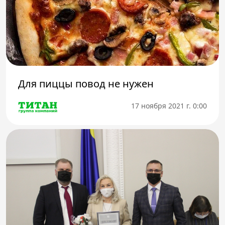
Для пиццы повод не нужен
17 ноября 2021 г. 0:00