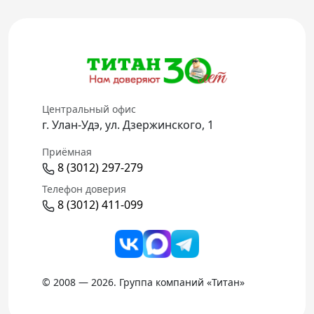
Центральный офис
г. Улан-Удэ, ул. Дзержинского, 1
Приёмная
8 (3012) 297-279
Телефон доверия
8 (3012) 411-099
© 2008 — 2026. Группа компаний «Титан»