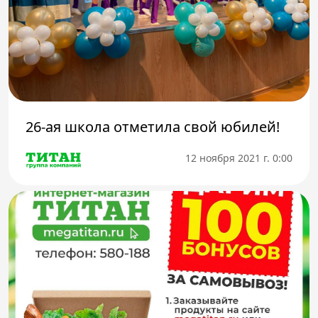
26-ая школа отметила свой юбилей!
12 ноября 2021 г. 0:00