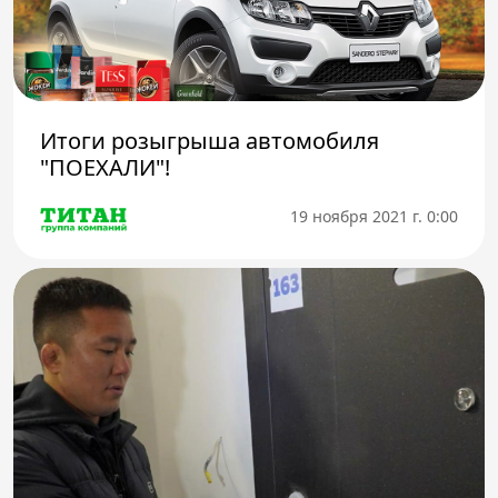
Итоги розыгрыша автомобиля
"ПОЕХАЛИ"!
19 ноября 2021 г. 0:00