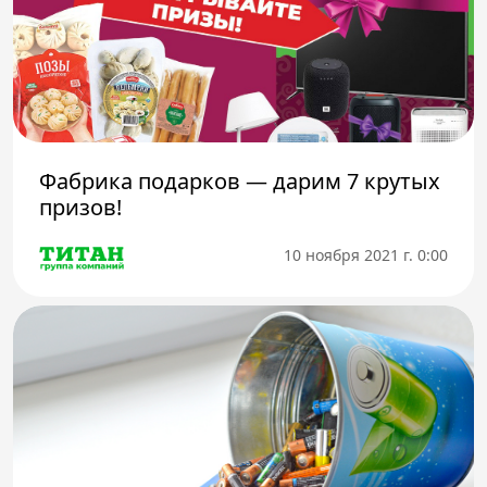
Фабрика подарков — дарим 7 крутых
призов!
10 ноября 2021 г. 0:00