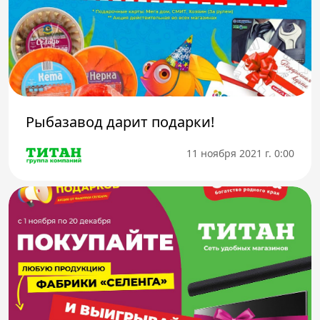
Рыбазавод дарит подарки!
11 ноября 2021 г. 0:00