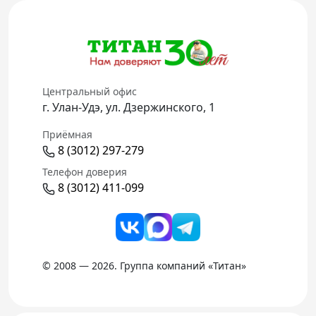
Центральный офис
г. Улан-Удэ, ул. Дзержинского, 1
Приёмная
8 (3012) 297-279
Телефон доверия
8 (3012) 411-099
© 2008 — 2026. Группа компаний «Титан»