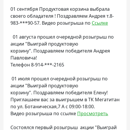
01 сентября Продуктовая корзина выбрала
своего обладателя ! Поздравляем Андрея т.8-
983-***90-57. Видео розыгрыша по
Ссылке
01 августа прошел очередной розыгрыш по
акции "Выиграй продуктовую
корзину". Поздравляем победителя Андрея
Павловича!
Телефон 8-914-***-2165
01 июля прошел очередной розыгрыш по
акции "Выиграй продуктовую
корзину". Поздравляем победителя Елену!
Приглашаем вас за выигрышем в ТК Мегатитан
по ул. Ботаническая,7 А с 09:00-18:00.
Видео розыгрыша по ссылке
Просмотреть
Состоялся первый розыгрыш акции "Выиграй