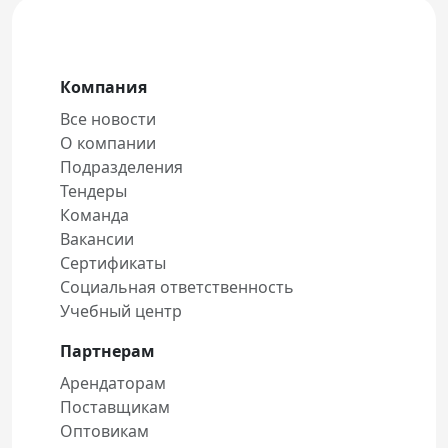
Компания
Все новости
О компании
Подразделения
Тендеры
Команда
Вакансии
Сертификаты
Социальная ответственность
Учебный центр
Партнерам
Арендаторам
Поставщикам
Оптовикам