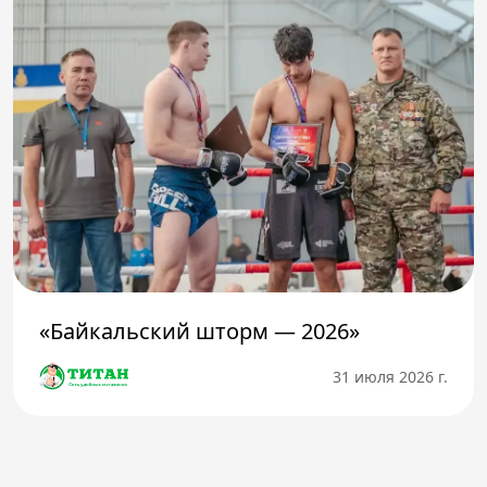
«Байкальский шторм — 2026»
31 июля 2026 г.