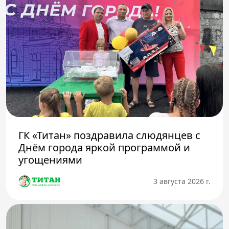
ГК «Титан» поздравила слюдянцев с
Днём города яркой программой и
угощениями
3 августа 2026 г.