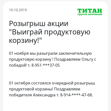
Телефон доверия
10.10.2019
Розыгрыш акции
"Выиграй продуктовую
корзину!"
01 ноября мы разыграли заключительную
продуктовую корзину ! Поздравляем Ольгу с
победой! т. 8-951-***37-05
01 октября состоялся очередной розыгрыш
продуктовой корзины! Поздравляем
победителя Александра т. 8-914-****-47-68.