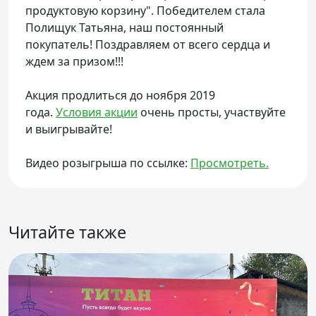
продуктовую корзину". Победителем стала
Полищук Татьяна, наш постоянный
покупатель! Поздравляем от всего сердца и
ждем за призом!!!
Акция продлиться до ноября 2019
года.
Условия акции
очень просты, участвуйте
и выигрывайте!
Видео розыгрыша по ссылке:
Просмотреть.
Читайте также