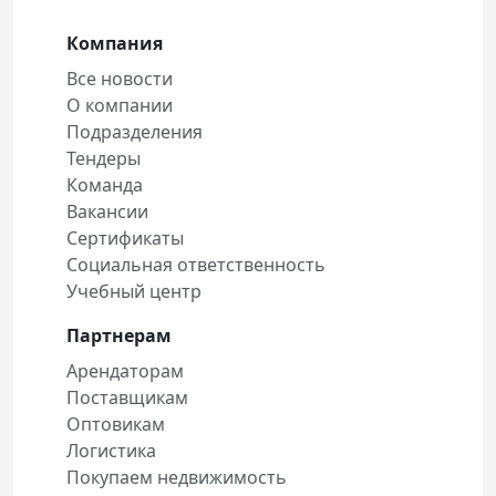
Компания
Все новости
О компании
Подразделения
Тендеры
Команда
Вакансии
Сертификаты
Социальная ответственность
Учебный центр
Партнерам
Арендаторам
Поставщикам
Оптовикам
Логистика
Покупаем недвижимость