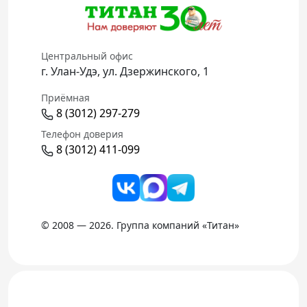
Центральный офис
г. Улан-Удэ, ул. Дзержинского, 1
Приёмная
8 (3012) 297-279
Телефон доверия
8 (3012) 411-099
© 2008 — 2026. Группа компаний «Титан»