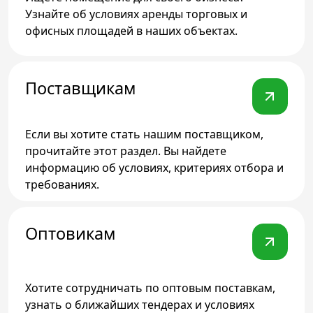
Телефон доверия
Узнайте об условиях аренды торговых и
офисных площадей в наших объектах.
Поставщикам
Если вы хотите стать нашим поставщиком,
прочитайте этот раздел. Вы найдете
информацию об условиях, критериях отбора и
требованиях.
Оптовикам
Хотите сотрудничать по оптовым поставкам,
узнать о ближайших тендерах и условиях