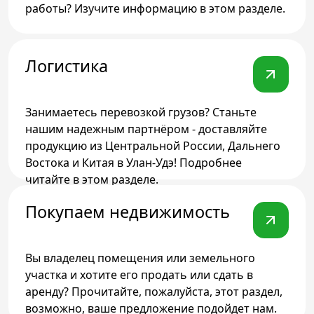
работы? Изучите информацию в этом разделе.
Логистика
Занимаетесь перевозкой грузов? Станьте
нашим надежным партнёром - доставляйте
продукцию из Центральной России, Дальнего
Востока и Китая в Улан-Удэ! Подробнее
читайте в этом разделе.
Покупаем недвижимость
Вы владелец помещения или земельного
участка и хотите его продать или сдать в
аренду? Прочитайте, пожалуйста, этот раздел,
возможно, ваше предложение подойдет нам.