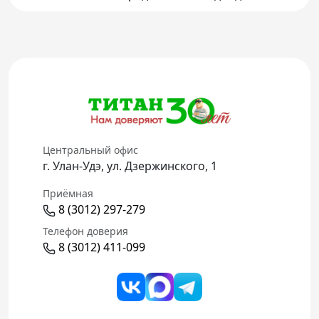
Центральный офис
г. Улан-Удэ, ул. Дзержинского, 1
Приёмная
8 (3012) 297-279
Телефон доверия
8 (3012) 411-099