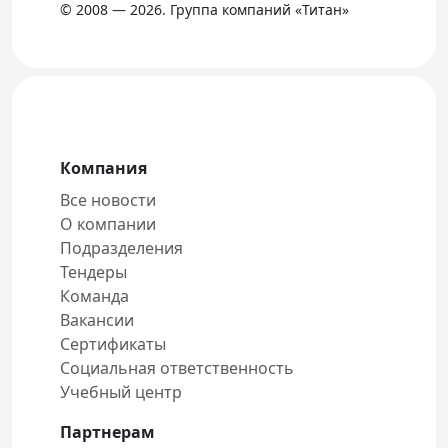
© 2008 — 2026. Группа компаний «Титан»
Компания
Все новости
О компании
Подразделения
Тендеры
Команда
Вакансии
Сертификаты
Социальная ответственность
Учебный центр
Партнерам