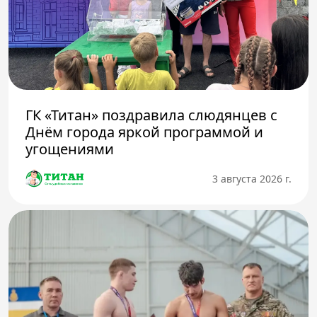
ГК «Титан» поздравила слюдянцев с
Днём города яркой программой и
угощениями
3 августа 2026 г.