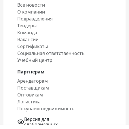
Все новости
О компании
Подразделения
Тендеры
Команда
Вакансии
Сертификаты
Социальная ответственность
Учебный центр
Партнерам
Арендаторам
Поставщикам
Оптовикам
Логистика
Покупаем недвижимость
Версия для
слабовидящих