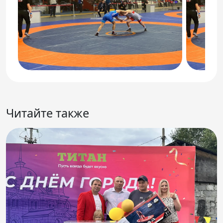
Читайте также