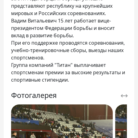
Телефон доверия
представляют республику на крупнейших
мировых и Российских соревнованиях.
Вадим Витальевич 15 лет работает вице-
президентом Федерации борьбы и вносит
вклад в развитие борьбы.
При его поддержке проводятся соревнования,
учебно-тренировочные сборы, выезды наших
спортсменов.
Группа компаний "Титан" выплачивает
спортсменам премии за высокие результаты и
спортивные стипендии.
Фотогалерея