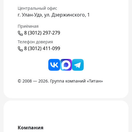
Центральный офис
г. Улан-Удэ, ул. Дзержинского, 1
Приёмная
8 (3012) 297-279
Телефон доверия
8 (3012) 411-099
© 2008 — 2026. Группа компаний «Титан»
Компания