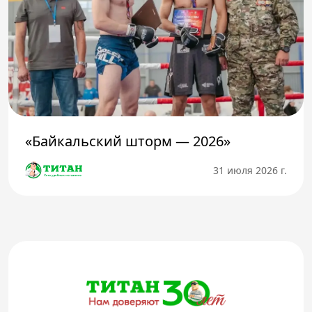
«Байкальский шторм — 2026»
31 июля 2026 г.