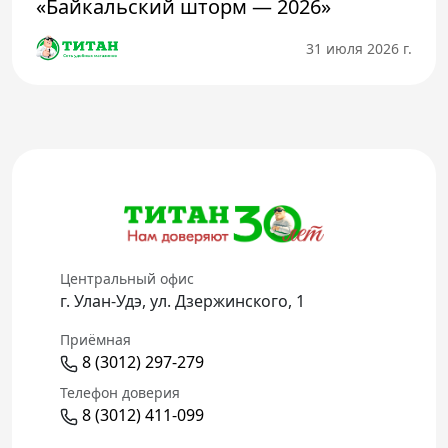
«Байкальский шторм — 2026»
31 июля 2026 г.
Центральный офис
г. Улан-Удэ, ул. Дзержинского, 1
Приёмная
8 (3012) 297-279
Телефон доверия
8 (3012) 411-099