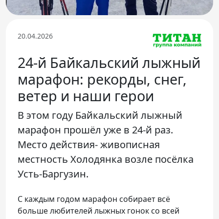
Телефон доверия
20.04.2026
24-й Байкальский лыжный
марафон: рекорды, снег,
ветер и наши герои
В этом году Байкальский лыжный
марафон прошёл уже в 24-й раз.
Место действия- живописная
местность Холодянка возле посёлка
Усть-Баргузин.
С каждым годом марафон собирает всё
больше любителей лыжных гонок со всей