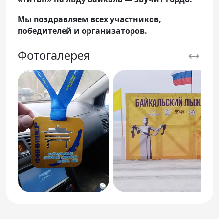
Мы поздравляем всех участников,
победителей и организаторов.
Фотогалерея