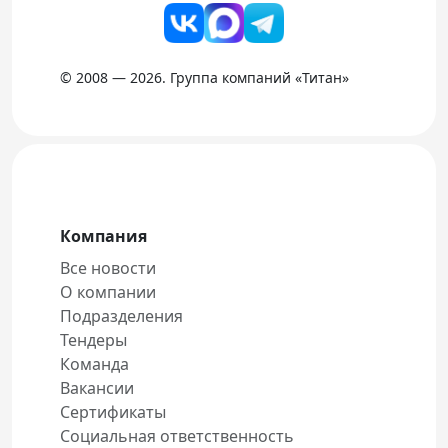
© 2008 — 2026. Группа компаний «Титан»
Компания
Все новости
О компании
Подразделения
Тендеры
Команда
Вакансии
Сертификаты
Социальная ответственность