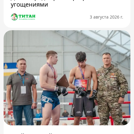
угощениями
3 августа 2026 г.