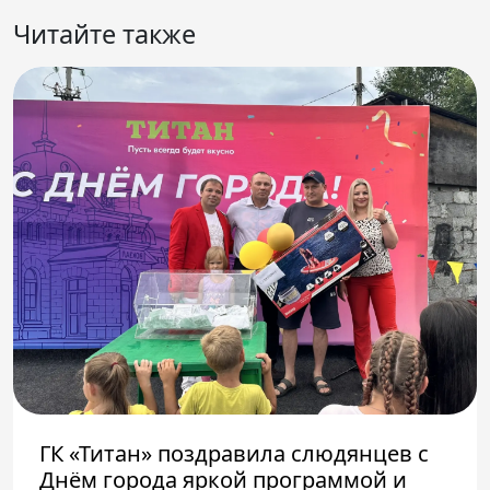
Читайте также
ГК «Титан» поздравила слюдянцев с
Днём города яркой программой и