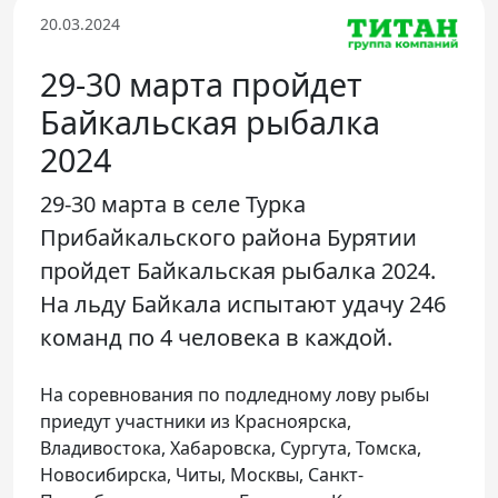
Телефон доверия
20.03.2024
29-30 марта пройдет
Байкальская рыбалка
2024
29-30 марта в селе Турка
Прибайкальского района Бурятии
пройдет Байкальская рыбалка 2024.
На льду Байкала испытают удачу 246
команд по 4 человека в каждой.
На соревнования по подледному лову рыбы
приедут участники из Красноярска,
Владивостока, Хабаровска, Сургута, Томска,
Новосибирска, Читы, Москвы, Санкт-