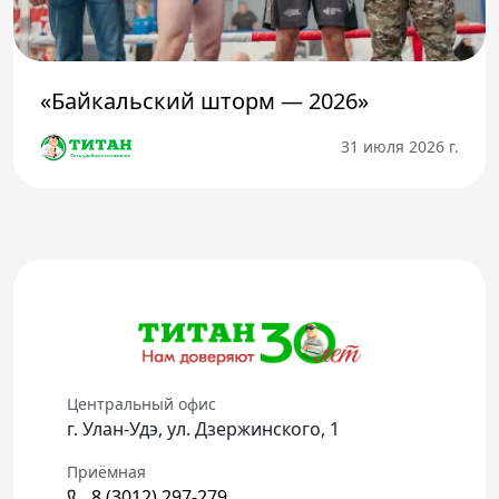
«Байкальский шторм — 2026»
31 июля 2026 г.
Центральный офис
г. Улан-Удэ, ул. Дзержинского, 1
Приёмная
8 (3012) 297-279