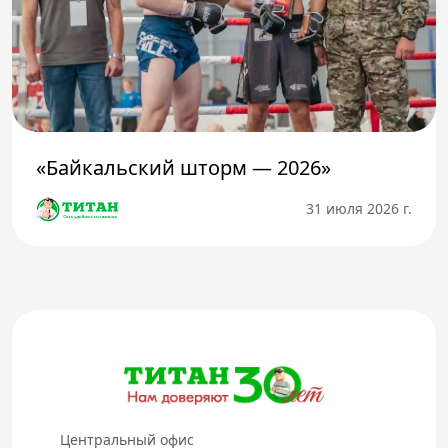
«Байкальский шторм — 2026»
31 июля 2026 г.
Центральный офис