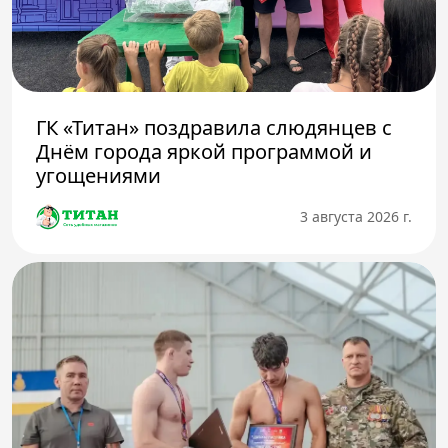
ГК «Титан» поздравила слюдянцев с
Днём города яркой программой и
угощениями
3 августа 2026 г.