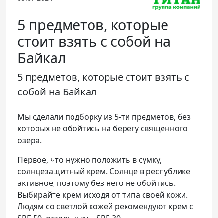
Телефон доверия
5 предметов, которые
стоит взять с собой на
Байкал
5 предметов, которые стоит взять с
собой на Байкал
Мы сделали подборку из 5-ти предметов, без
которых не обойтись на берегу священного
озера.
Первое, что нужно положить в сумку,
солнцезащитный крем. Солнце в республике
активное, поэтому без него не обойтись.
Выбирайте крем исходя от типа своей кожи.
Людям со светлой кожей рекомендуют крем с
SPF-50, остальным – SPF-30.