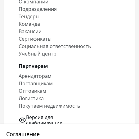
О компании
Подразделения
Тендеры
Команда
Вакансии
Сертификаты
Социальная ответственность
Учебный центр
Партнерам
Арендаторам
Поставщикам
Оптовикам
Логистика
Покупаем недвижимость
Версия для
слабовидящих
Соглашение