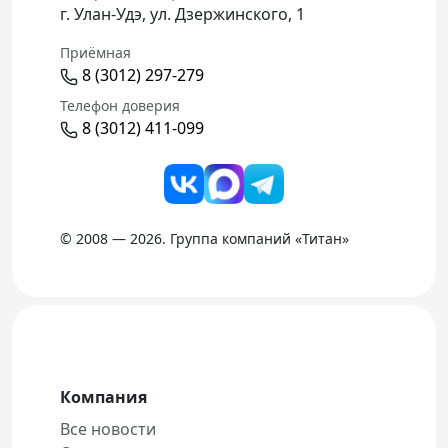
г. Улан-Удэ, ул. Дзержинского, 1
Приёмная
8 (3012) 297-279
Телефон доверия
8 (3012) 411-099
© 2008 — 2026. Группа компаний «Титан»
Компания
Все новости