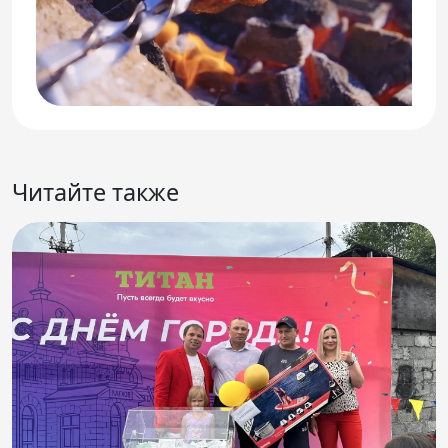
Читайте также