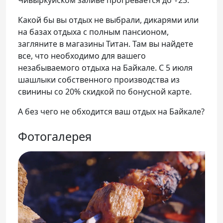
Какой бы вы отдых не выбрали, дикарями или
на базах отдыха с полным пансионом,
загляните в магазины Титан. Там вы найдете
все, что необходимо для вашего
незабываемого отдыха на Байкале. С 5 июля
шашлыки собственного производства из
свинины со 20% скидкой по бонусной карте.
А без чего не обходится ваш отдых на Байкале?
Фотогалерея