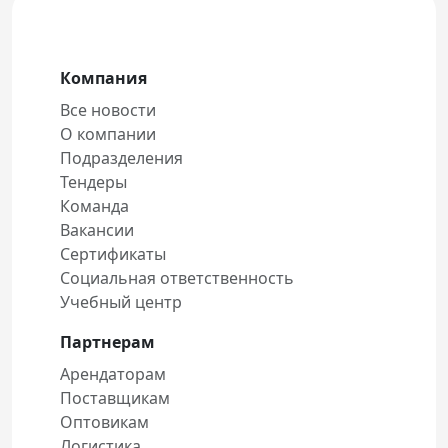
Компания
Все новости
О компании
Подразделения
Тендеры
Команда
Вакансии
Сертификаты
Социальная ответственность
Учебный центр
Партнерам
Арендаторам
Поставщикам
Оптовикам
Логистика