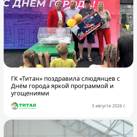
ГК «Титан» поздравила слюдянцев с
Днём города яркой программой и
угощениями
3 августа 2026 г.