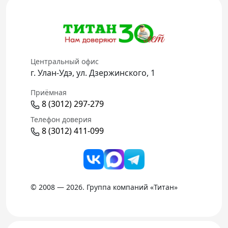
Центральный офис
г. Улан-Удэ, ул. Дзержинского, 1
Приёмная
8 (3012) 297-279
Телефон доверия
8 (3012) 411-099
© 2008 — 2026. Группа компаний «Титан»