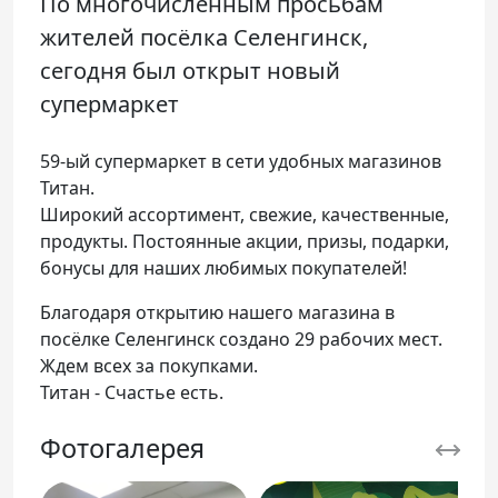
По многочисленным просьбам
жителей посёлка Селенгинск,
сегодня был открыт новый
супермаркет
59-ый супермаркет в сети удобных магазинов
Титан.
Широкий ассортимент, свежие, качественные,
продукты. Постоянные акции, призы, подарки,
бонусы для наших любимых покупателей!
Благодаря открытию нашего магазина в
посёлке Селенгинск создано 29 рабочих мест.
Ждем всех за покупками.
Титан - Счастье есть.
Фотогалерея