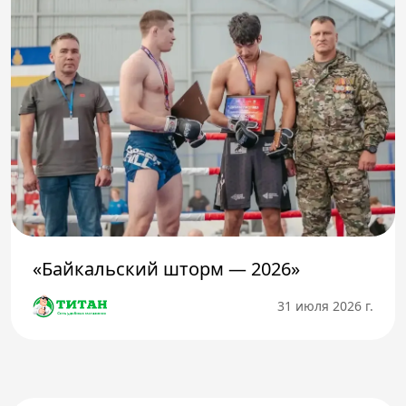
«Байкальский шторм — 2026»
31 июля 2026 г.