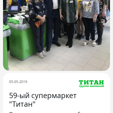
Телефон доверия
05.05.2019
59-ый супермаркет
"Титан"