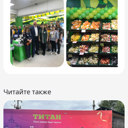
Читайте также