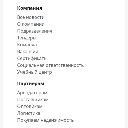
Компания
Все новости
О компании
Подразделения
Тендеры
Команда
Вакансии
Сертификаты
Социальная ответственность
Учебный центр
Партнерам
Арендаторам
Поставщикам
Оптовикам
Логистика
Покупаем недвижимость