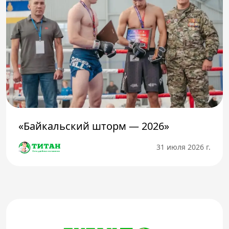
«Байкальский шторм — 2026»
31 июля 2026 г.