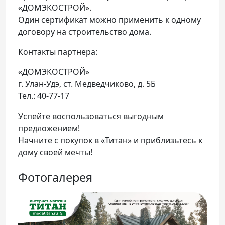
«ДОМЭКОСТРОЙ».
Один сертификат можно применить к одному
договору на строительство дома.
Контакты партнера:
«ДОМЭКОСТРОЙ»
г. Улан-Удэ, ст. Медведчиково, д. 5Б
Тел.: 40-77-17
Успейте воспользоваться выгодным
предложением!
Начните с покупок в «Титан» и приблизьтесь к
дому своей мечты!
Фотогалерея