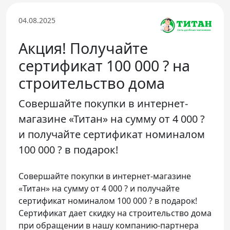
Телефон доверия
04.08.2025
Акция! Получайте
сертификат 100 000 ? на
строительство дома
Совершайте покупки в интернет-
магазине «Титан» на сумму от 4 000 ?
и получайте сертификат номиналом
100 000 ? в подарок!
Совершайте покупки в интернет-магазине
«Титан» на сумму от 4 000 ? и получайте
сертификат номиналом 100 000 ? в подарок!
Сертификат дает скидку на строительство дома
при обращении в нашу компанию-партнера