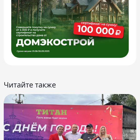
Читайте также