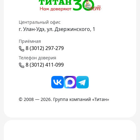
Центральный офис
г. Улан-Удэ, ул. Дзержинского, 1
Приёмная
8 (3012) 297-279
Телефон доверия
8 (3012) 411-099
© 2008 — 2026. Группа компаний «Титан»