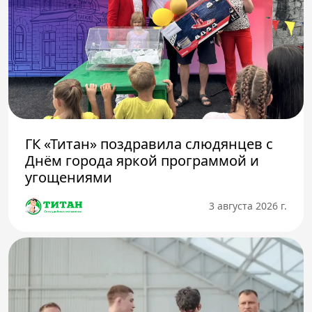
ГК «Титан» поздравила слюдянцев с
Днём города яркой программой и
угощениями
3 августа 2026 г.