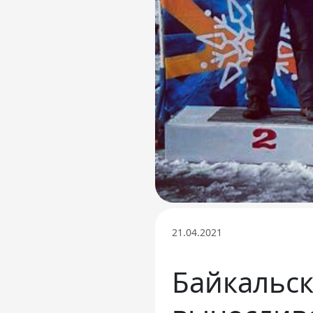
Телефон доверия
21.04.2021
Байкальс