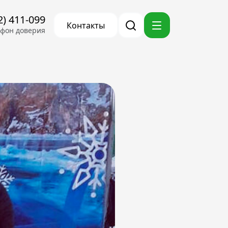
2) 411-099
Контакты
ефон доверия