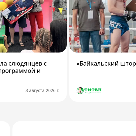
ила слюдянцев с
«Байкальский штор
программой и
3 августа 2026 г.