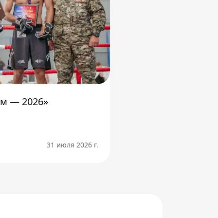
м — 2026»
31 июля 2026 г.