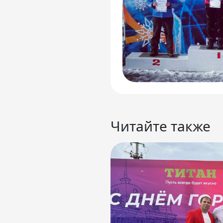
Читайте также