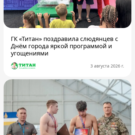
ГК «Титан» поздравила слюдянцев с
Днём города яркой программой и
угощениями
3 августа 2026 г.