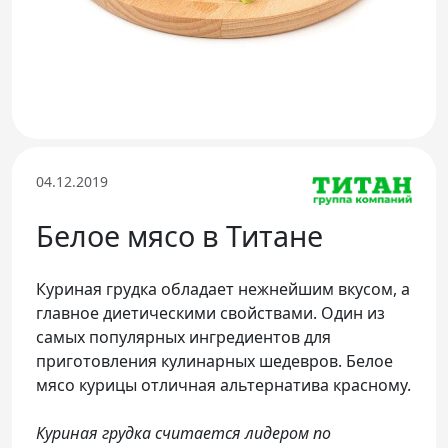
Телефон доверия
04.12.2019
Белое мясо в Титане
Куриная грудка обладает нежнейшим вкусом, а
главное диетическими свойствами. Один из
самых популярных ингредиентов для
приготовления кулинарных шедевров. Белое
мясо курицы отличная альтернатива красному.
Куриная грудка считается лидером по