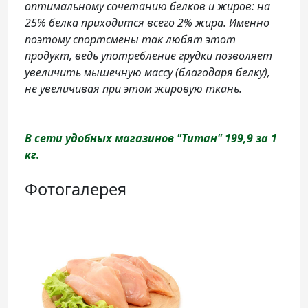
оптимальному сочетанию белков и жиров: на
25% белка приходится всего 2% жира. Именно
поэтому спортсмены так любят этот
продукт, ведь употребление грудки позволяет
увеличить мышечную массу (благодаря белку),
не увеличивая при этом жировую ткань.
В сети удобных магазинов "Титан" 199,9 за 1
кг.
Фотогалерея