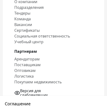
О компании
Подразделения
Тендеры
Команда
Вакансии
Сертификаты
Социальная ответственность
Учебный центр
Партнерам
Арендаторам
Поставщикам
Оптовикам
Логистика
Покупаем недвижимость
Версия для
слабовидящих
Соглашение