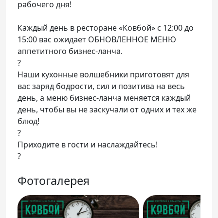
рабочего дня!
Каждый день в ресторане «Ковбой» с 12:00 до
15:00 вас ожидает ОБНОВЛЕННОЕ МЕНЮ
аппетитного бизнес-ланча.
?
Наши кухонные волшебники приготовят для
вас заряд бодрости, сил и позитива на весь
день, а меню бизнес-ланча меняется каждый
день, чтобы вы не заскучали от одних и тех же
блюд!
?
Приходите в гости и наслаждайтесь!
?
Фотогалерея