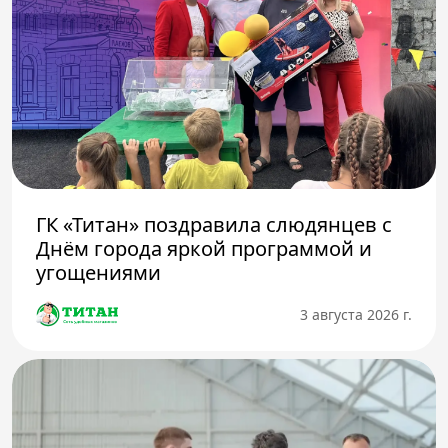
ГК «Титан» поздравила слюдянцев с
Днём города яркой программой и
угощениями
3 августа 2026 г.