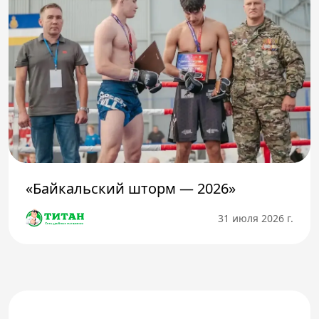
«Байкальский шторм — 2026»
31 июля 2026 г.