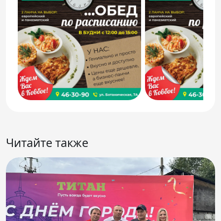
Читайте также