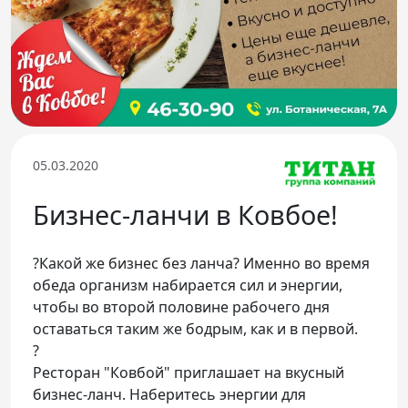
Телефон доверия
05.03.2020
Бизнес-ланчи в Ковбое!
?Какой же бизнес без ланча? Именно во время
обеда организм набирается сил и энергии,
чтобы во второй половине рабочего дня
оставаться таким же бодрым, как и в первой.
?
Ресторан "Ковбой" приглашает на вкусный
бизнес-ланч. Наберитесь энергии для