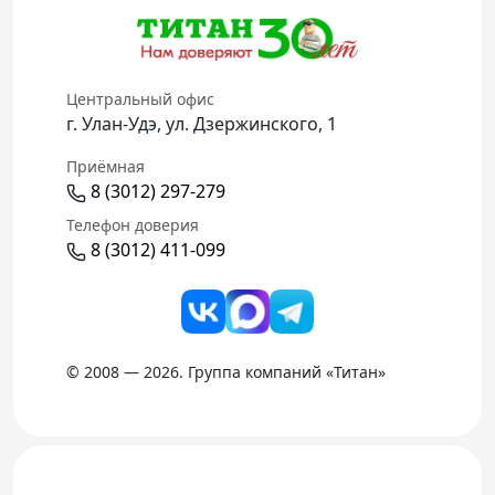
Центральный офис
г. Улан-Удэ, ул. Дзержинского, 1
Приёмная
8 (3012) 297-279
Телефон доверия
8 (3012) 411-099
© 2008 — 2026. Группа компаний «Титан»