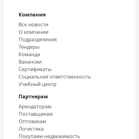
Компания
Все новости
О компании
Подразделения
Тендеры
Команда
Вакансии
Сертификаты
Социальная ответственность
Учебный центр
Партнерам
Арендаторам
Поставщикам
Оптовикам
Логистика
Покупаем недвижимость