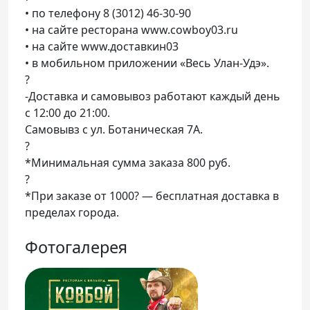
• по телефону 8 (3012) 46-30-90
• на сайте ресторана www.cowboy03.ru
• на сайте www.доставкин03
• в мобильном приложении «Весь Улан-Удэ».
?
-Доставка и самовывоз работают каждый день
с 12:00 до 21:00.
Самовывз с ул. Ботаническая 7А.
?
*Минимальная сумма заказа 800 руб.
?
*При заказе от 1000? — бесплатная доставка в
пределах города.
Фотогалерея