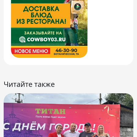
Читайте также