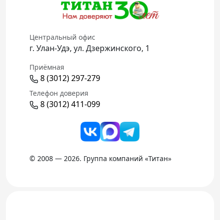
Центральный офис
г. Улан-Удэ, ул. Дзержинского, 1
Приёмная
8 (3012) 297-279
Телефон доверия
8 (3012) 411-099
© 2008 — 2026. Группа компаний «Титан»