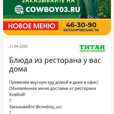
Телефон доверия
21.04.2020
Блюда из ресторана у вас
дома
Привезём вкусную еду домой и даже в офис!
Обновлённое меню доставки от ресторана
Ковбой!
?
Заказывайте @cowboy_uu:
?