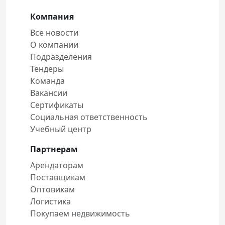
Компания
Все новости
О компании
Подразделения
Тендеры
Команда
Вакансии
Сертификаты
Социальная ответственность
Учебный центр
Партнерам
Арендаторам
Поставщикам
Оптовикам
Логистика
Покупаем недвижимость