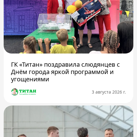
ГК «Титан» поздравила слюдянцев с
Днём города яркой программой и
угощениями
3 августа 2026 г.