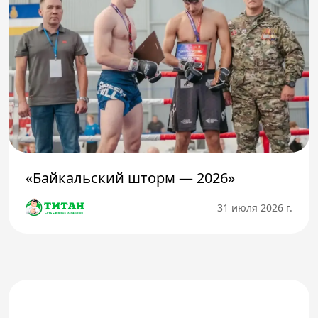
«Байкальский шторм — 2026»
31 июля 2026 г.