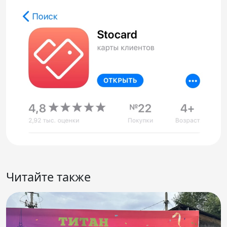
Читайте также