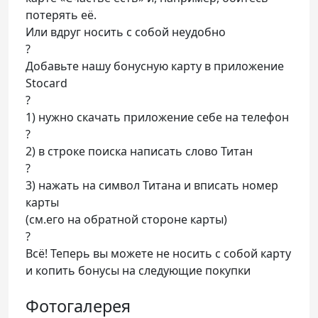
потерять её.
Или вдруг носить с собой неудобно
?
Добавьте нашу бонусную карту в приложение
Stocard
?
1) нужно скачать приложение себе на телефон
?
2) в строке поиска написать слово Титан
?
3) нажать на символ Титана и вписать номер
карты
(см.его на обратной стороне карты)
?
Всё! Теперь вы можете не носить с собой карту
и копить бонусы на следующие покупки
Фотогалерея