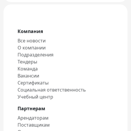
Компания
Все новости
О компании
Подразделения
Тендеры
Команда
Вакансии
Сертификаты
Социальная ответственность
Учебный центр
Партнерам
Арендаторам
Поставщикам