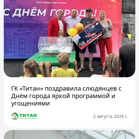
ГК «Титан» поздравила слюдянцев с
Днём города яркой программой и
угощениями
3 августа 2026 г.