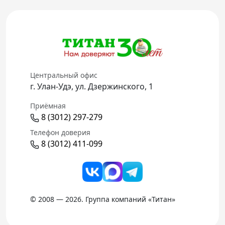
Центральный офис
г. Улан-Удэ, ул. Дзержинского, 1
Приёмная
8 (3012) 297-279
Телефон доверия
8 (3012) 411-099
© 2008 — 2026. Группа компаний «Титан»