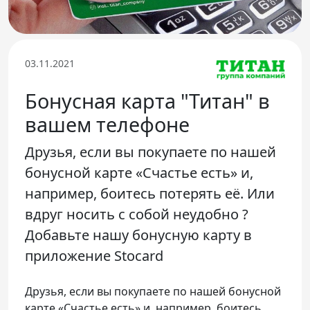
Телефон доверия
03.11.2021
Бонусная карта "Титан" в
вашем телефоне
Друзья, если вы покупаете по нашей
бонусной карте «Счастье есть» и,
например, боитесь потерять её. Или
вдруг носить с собой неудобно ?
Добавьте нашу бонусную карту в
приложение Stocard
Друзья, если вы покупаете по нашей бонусной
карте «Счастье есть» и, например, боитесь