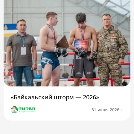
«Байкальский шторм — 2026»
31 июля 2026 г.