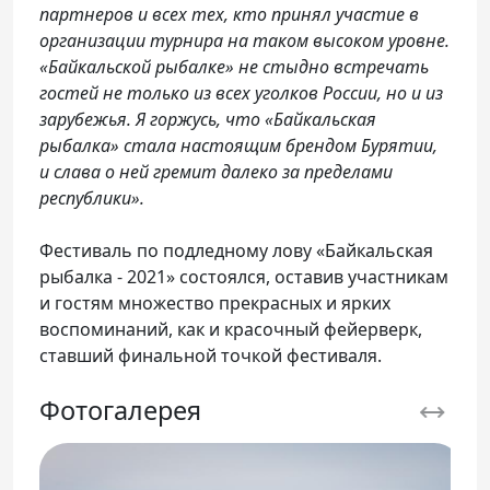
партнеров и всех тех, кто принял участие в
организации турнира на таком высоком уровне.
«Байкальской рыбалке» не стыдно встречать
гостей не только из всех уголков России, но и из
зарубежья. Я горжусь, что «Байкальская
рыбалка» стала настоящим брендом Бурятии,
и слава о ней гремит далеко за пределами
республики».
Фестиваль по подледному лову «Байкальская
рыбалка - 2021» состоялся, оставив участникам
и гостям множество прекрасных и ярких
воспоминаний, как и красочный фейерверк,
ставший финальной точкой фестиваля.
Фотогалерея