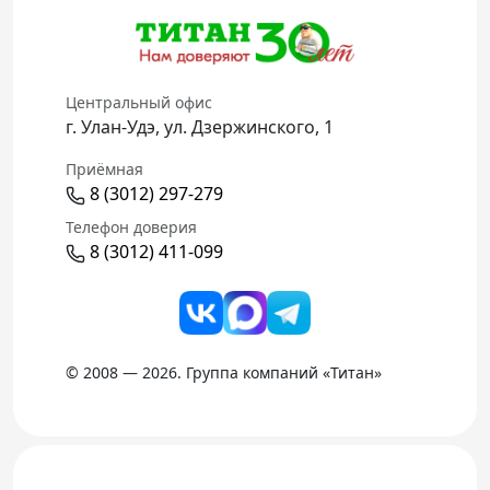
Центральный офис
г. Улан-Удэ, ул. Дзержинского, 1
Приёмная
8 (3012) 297-279
Телефон доверия
8 (3012) 411-099
© 2008 — 2026. Группа компаний «Титан»