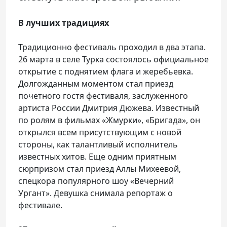
В лучших традициях
Традиционно фестиваль проходил в два этапа.
26 марта в селе Турка состоялось официальное
открытие с поднятием флага и жеребьевка.
Долгожданным моментом стал приезд
почетного гостя фестиваля, заслуженного
артиста России Дмитрия Дюжева. Известный
по ролям в фильмах «Жмурки», «Бригада», он
открылся всем присутствующим с новой
стороны, как талантливый исполнитель
известных хитов. Еще одним приятным
сюрпризом стал приезд Аллы Михеевой,
спецкора популярного шоу «Вечерний
Ургант». Девушка снимала репортаж о
фестивале.