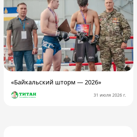
«Байкальский шторм — 2026»
31 июля 2026 г.