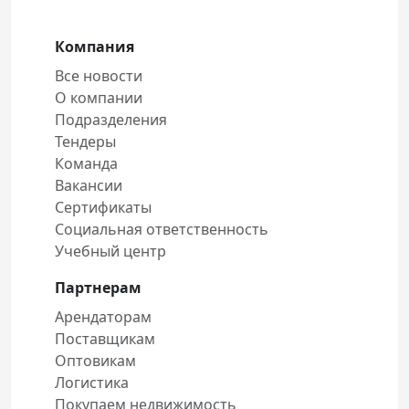
Компания
Все новости
О компании
Подразделения
Тендеры
Команда
Вакансии
Сертификаты
Социальная ответственность
Учебный центр
Партнерам
Арендаторам
Поставщикам
Оптовикам
Логистика
Покупаем недвижимость