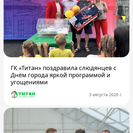
ГК «Титан» поздравила слюдянцев с
Днём города яркой программой и
угощениями
3 августа 2026 г.