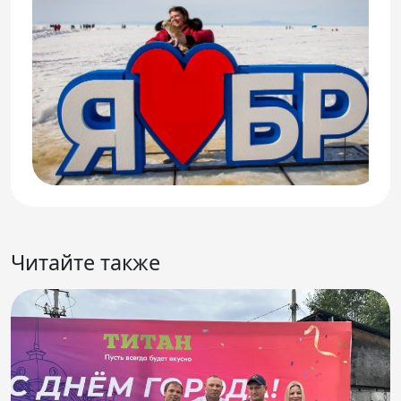
Читайте также