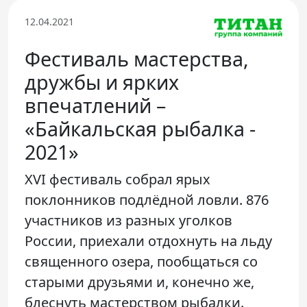
Телефон доверия
12.04.2021
Фестиваль мастерства,
дружбы и ярких
впечатлений –
«Байкальская рыбалка -
2021»
XVI фестиваль собрал ярых
поклонников подлёдной ловли. 876
участников из разных уголков
России, приехали отдохнуть на льду
священного озера, пообщаться со
старыми друзьями и, конечно же,
блеснуть мастерством рыбалки.