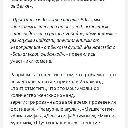
рыбалке».
- Приехать сюда – это счастье. Здесь мы
заряжаемся энергией на весь год, встречаем
старых друзей из разных городов, обмениваемся
рыбацкими байками, впечатлениями от
мероприятия - отдыхаем душой. Мы навсегда с
«Байкальской рыбалкой»,
- поделились
участники команд.
Разрушить стереотип о том, что рыбалка – это
не женское занятие, приехали 25 команд.
Стоит отметить, что это максимальное
количество женских команд,
зарегистрированных за всё время проведения
фестиваля. «Гламурные акулы», «Мушкететки»,
«Авианимфы», «Девочки фабричные», «Миссис
Бурятии», «Щучки крашеные» - женские