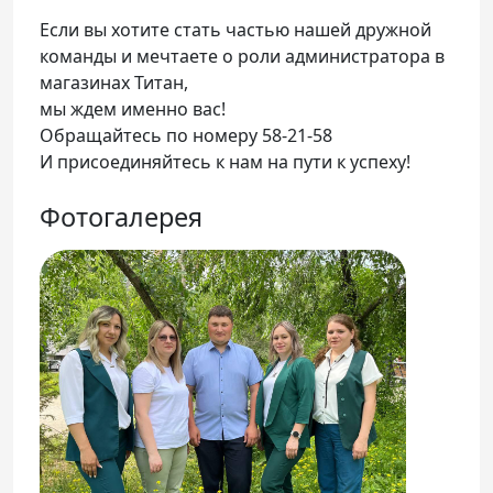
Если вы хотите стать частью нашей дружной
команды и мечтаете о роли администратора в
магазинах Титан,
мы ждем именно вас!
Обращайтесь по номеру 58-21-58
И присоединяйтесь к нам на пути к успеху!
Фотогалерея