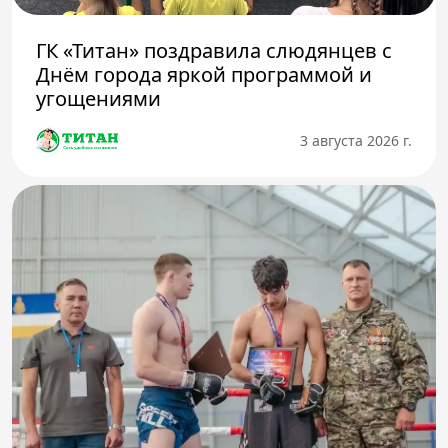
ГК «Титан» поздравила слюдянцев с
Днём города яркой программой и
угощениями
3 августа 2026 г.