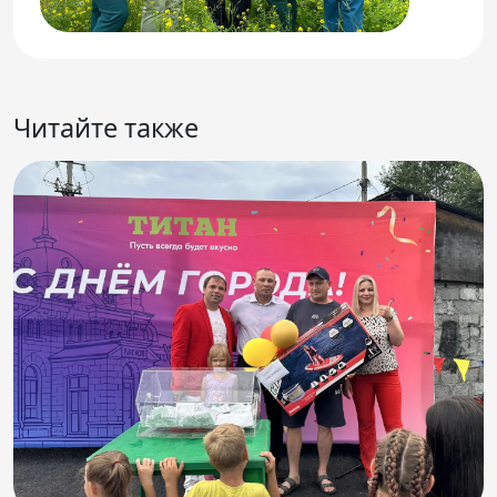
Читайте также