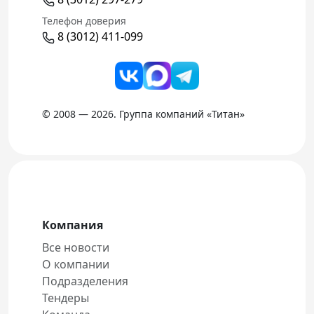
Телефон доверия
8 (3012) 411-099
© 2008 — 2026. Группа компаний «Титан»
Компания
Все новости
О компании
Подразделения
Тендеры