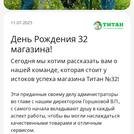
Телефон доверия
11.07.2025
День Рождения 32
магазина!
Сегодня мы хотим рассказать вам о
нашей команде, которая стоит у
истоков успеха магазина Титан №32!
Эти преданные своему делу администраторы
во главе с нашим директором Горшковой В.П.,
с самого начала вкладывают душу в каждый
аспект работы, чтобы вы могли наслаждаться
качественными товарами и отличным
сервисом.