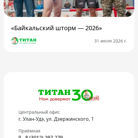
«Байкальский шторм — 2026»
31 июля 2026 г.
Центральный офис
г. Улан-Удэ, ул. Дзержинского, 1
Приёмная
8 (3012) 297-279