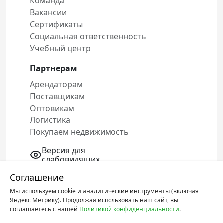
Команда
Вакансии
Сертификаты
Социальная ответственность
Учебный центр
Партнерам
Арендаторам
Поставщикам
Оптовикам
Логистика
Покупаем недвижимость
Версия для
слабовидящих
Соглашение
Мы используем cookie и аналитические инструменты (включая
Политика конфиденциальности
Яндекс Метрику). Продолжая использовать наш сайт, вы
Соглашение об обработке персональных
соглашаетесь с нашей
Политикой конфиденциальности
.
данных