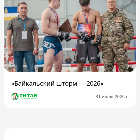
«Байкальский шторм — 2026»
31 июля 2026 г.