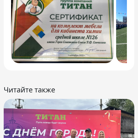
Читайте также