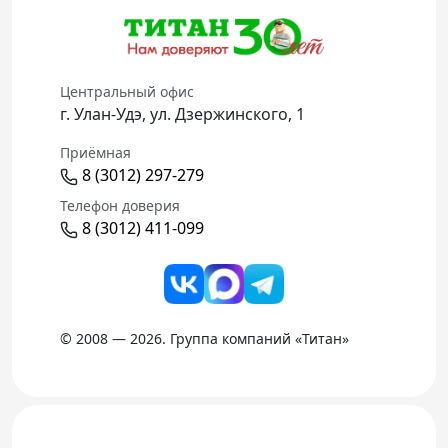
Центральный офис
г. Улан-Удэ, ул. Дзержинского, 1
Приёмная
8 (3012) 297-279
Телефон доверия
8 (3012) 411-099
© 2008 — 2026. Группа компаний «Титан»