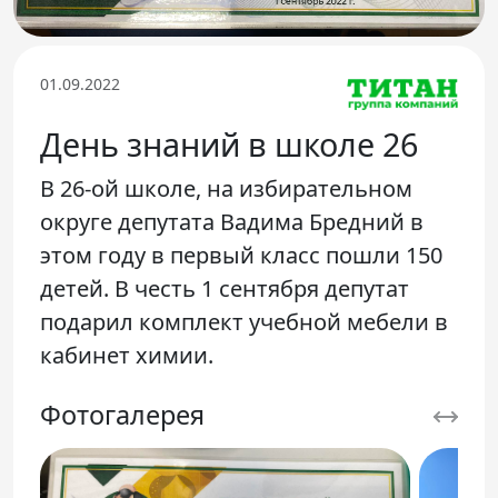
Телефон доверия
01.09.2022
День знаний в школе 26
В 26-ой школе, на избирательном
округе депутата Вадима Бредний в
этом году в первый класс пошли 150
детей. В честь 1 сентября депутат
подарил комплект учебной мебели в
кабинет химии.
Фотогалерея