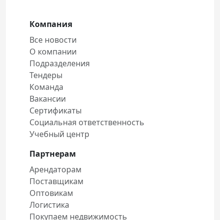
Компания
Все новости
О компании
Подразделения
Тендеры
Команда
Вакансии
Сертификаты
Социальная ответственность
Учебный центр
Партнерам
Арендаторам
Поставщикам
Оптовикам
Логистика
Покупаем недвижимость