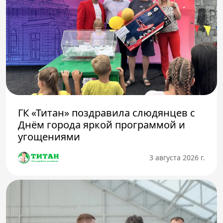
ГК «Титан» поздравила слюдянцев с
Днём города яркой программой и
угощениями
3 августа 2026 г.