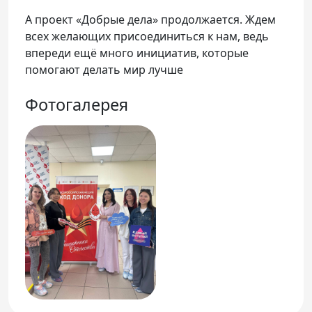
А проект «Добрые дела» продолжается. Ждем
всех желающих присоединиться к нам, ведь
впереди ещё много инициатив, которые
помогают делать мир лучше
Фотогалерея