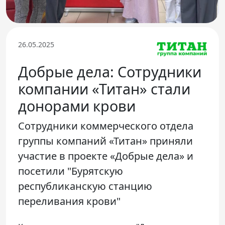
Телефон доверия
26.05.2025
Добрые дела: Сотрудники
компании «Титан» стали
донорами крови
Сотрудники коммерческого отдела
группы компаний «Титан» приняли
участие в проекте «Добрые дела» и
посетили "Бурятскую
республиканскую станцию
переливания крови"