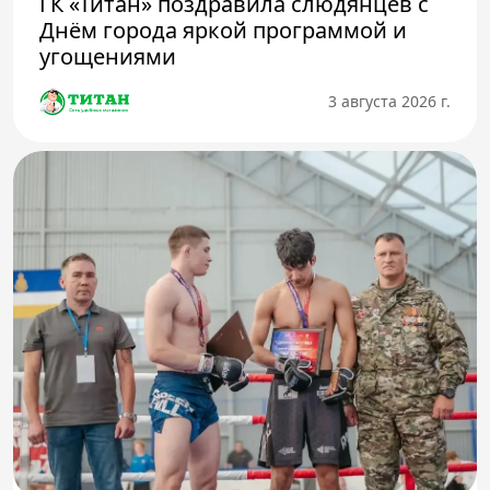
ГК «Титан» поздравила слюдянцев с
Днём города яркой программой и
угощениями
3 августа 2026 г.