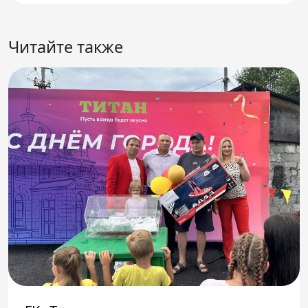
Читайте также