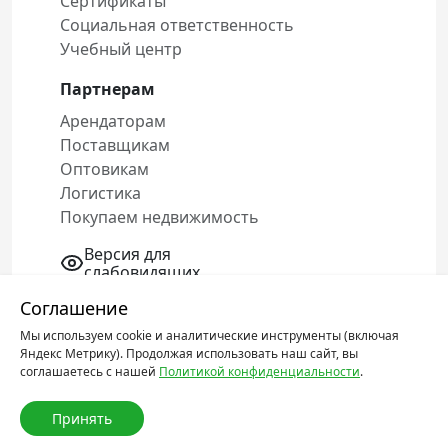
Сертификаты
Социальная ответственность
Учебный центр
Партнерам
Арендаторам
Поставщикам
Оптовикам
Логистика
Покупаем недвижимость
Версия для
слабовидящих
Соглашение
Мы используем cookie и аналитические инструменты (включая
Политика конфиденциальности
Яндекс Метрику). Продолжая использовать наш сайт, вы
Соглашение об обработке персональных
соглашаетесь с нашей
Политикой конфиденциальности
.
данных
Принять