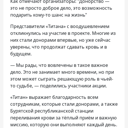
Как отмечают организаторы: "Донорство —
это не просто доброе дело, это возможность
подарить кому-то шанс на жизнь"
Представители «Титана» с воодушевлением
откликнулись на участие в проекте. Многие из
них стали донорами впервые, но уже сейчас
уверены, что продолжат сдавать кровь и в
будущем.
— Мы рады, что вовлечены в такое важное
дело. Это не занимает много времени, но при
этом может сыграть решающую роль в чьей-
то судьбе, — поделились участники акции.
«Титан» выражает благодарность всем
сотрудникам, которые стали донорами, а также
Бурятской республиканской станции
переливания крови за тёплый приём и важную
миссию, которую они выполняют каждый день.