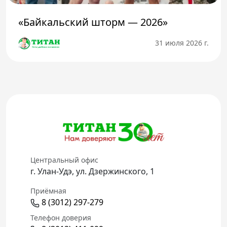
«Байкальский шторм — 2026»
31 июля 2026 г.
Центральный офис
г. Улан-Удэ, ул. Дзержинского, 1
Приёмная
8 (3012) 297-279
Телефон доверия