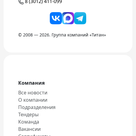
8 (3012) 411-099
© 2008 — 2026. Группа компаний «Титан»
Компания
Все новости
О компании
Подразделения
Тендеры
Команда
Вакансии