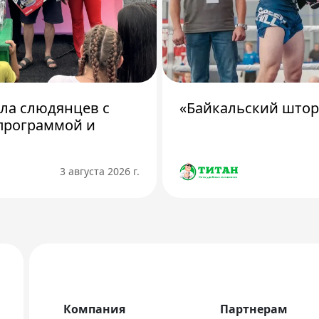
ила слюдянцев с
«Байкальский штор
программой и
3 августа 2026 г.
Компания
Партнерам