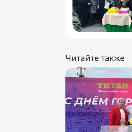
Читайте также