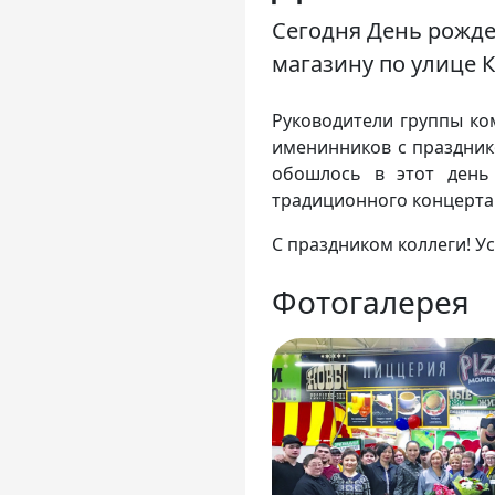
Сегодня День рожден
магазину по улице Ка
Руководители группы ко
именинников с праздник
обошлось в этот день
традиционного концерта
С праздником коллеги! Ус
Фотогалерея