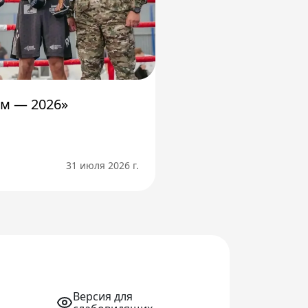
м — 2026»
31 июля 2026 г.
Версия для