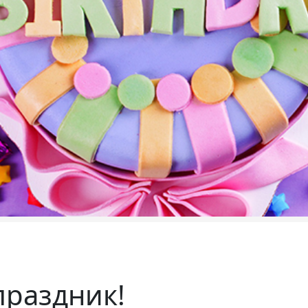
праздник!