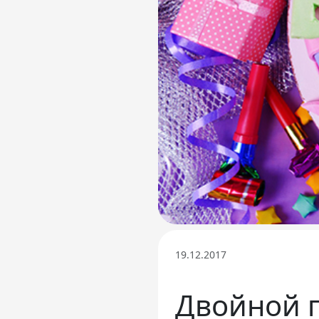
Телефон доверия
19.12.2017
Двойной 