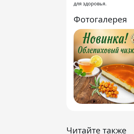
для здоровья.
Фотогалерея
Читайте также