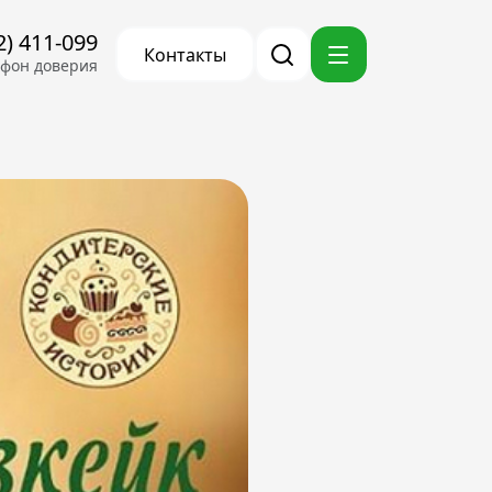
2) 411-099
Контакты
ефон доверия