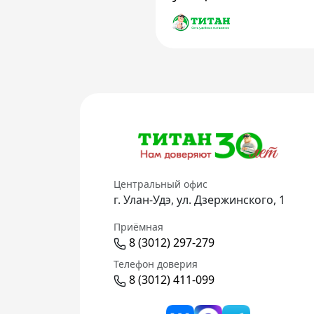
Центральный офис
г. Улан-Удэ, ул. Дзержинского, 1
Приёмная
8 (3012) 297-279
Телефон доверия
8 (3012) 411-099