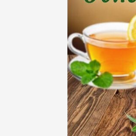
Телефон доверия