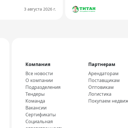
3 августа 2026 г.
Компания
Партнерам
Все новости
Арендаторам
О компании
Поставщикам
Подразделения
Оптовикам
Тендеры
Логистика
Команда
Покупаем недви
Вакансии
Сертификаты
Социальная