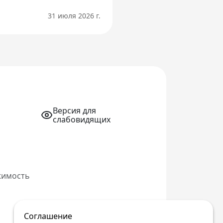
31 июля 2026 г.
Версия для
слабовидящих
жимость
Соглашение