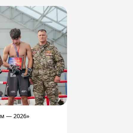
м — 2026»