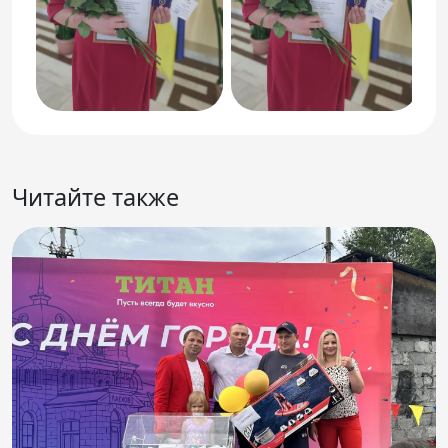
Читайте также