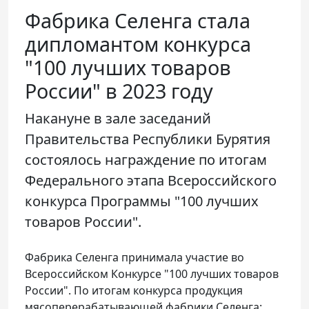
Телефон доверия
Фабрика Селенга стала
дипломантом конкурса
"100 лучших товаров
России" в 2023 году
Накануне в зале заседаний
Правительства Республики Бурятия
состоялось награждение по итогам
Федерального этапа Всероссийского
конкурса Программы "100 лучших
товаров России".
Фабрика Селенга принимала участие во
Всероссийском Конкурсе "100 лучших товаров
России". По итогам конкурса продукция
мясоперерабатывающей фабрики Селенга: