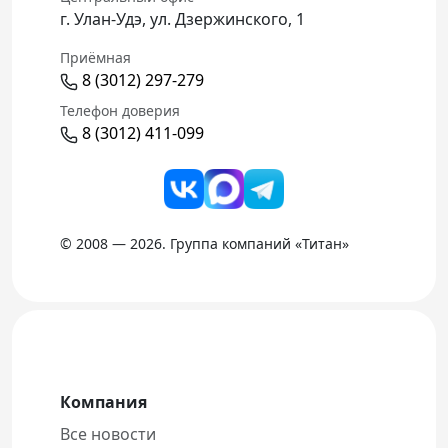
г. Улан-Удэ, ул. Дзержинского, 1
Приёмная
8 (3012) 297-279
Телефон доверия
8 (3012) 411-099
© 2008 — 2026. Группа компаний «Титан»
Компания
Все новости