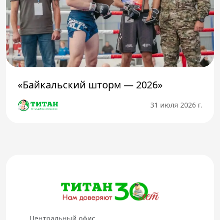
«Байкальский шторм — 2026»
31 июля 2026 г.
Центральный офис