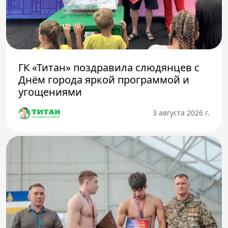
ГК «Титан» поздравила слюдянцев с
Днём города яркой программой и
угощениями
3 августа 2026 г.