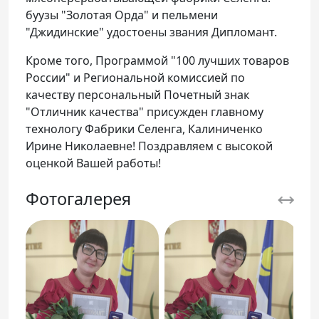
буузы "Золотая Орда" и пельмени
"Джидинские" удостоены звания Дипломант.
Кроме того, Программой "100 лучших товаров
России" и Региональной комиссией по
качеству персональный Почетный знак
"Отличник качества" присужден главному
технологу Фабрики Селенга, Калиниченко
Ирине Николаевне! Поздравляем с высокой
оценкой Вашей работы!
Фотогалерея