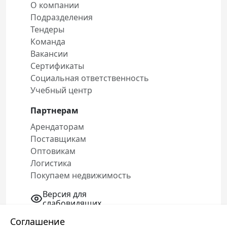
О компании
Подразделения
Тендеры
Команда
Вакансии
Сертификаты
Социальная ответственность
Учебный центр
Партнерам
Арендаторам
Поставщикам
Оптовикам
Логистика
Покупаем недвижимость
Версия для
слабовидящих
Соглашение