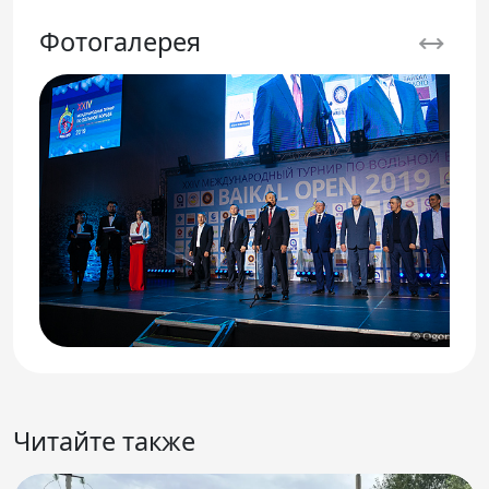
Фотогалерея
Читайте также