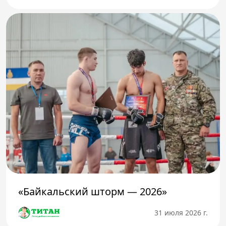
«Байкальский шторм — 2026»
31 июля 2026 г.