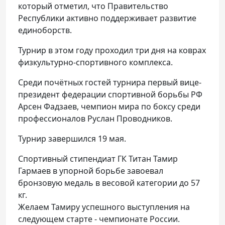
который отметил, что Правительство
Республики активно поддерживает развитие
единоборств.
Турнир в этом году проходил три дня на коврах
физкультурно-спортивного комплекса.
Среди почётных гостей турнира первый вице-
президент федерации спортивной борьбы РФ
Арсен Фадзаев, чемпион мира по боксу среди
профессионалов Руслан Проводников.
Турнир завершился 19 мая.
Спортивный стипендиат ГК Титан Тамир
Гармаев в упорной борьбе завоевал
бронзовую медаль в весовой категории до 57
кг.
Желаем Тамиру успешного выступления на
следующем старте - чемпионате России.