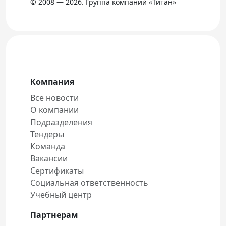
© 2008 — 2026. Группа компаний «Титан»
Компания
Все новости
О компании
Подразделения
Тендеры
Команда
Вакансии
Сертификаты
Социальная ответственность
Учебный центр
Партнерам