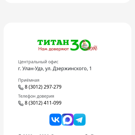
Центральный офис
г. Улан-Удэ, ул. Дзержинского, 1
Приёмная
8 (3012) 297-279
Телефон доверия
8 (3012) 411-099