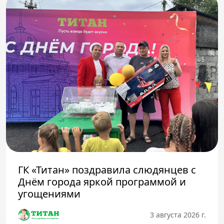
ГК «Титан» поздравила слюдянцев с
Днём города яркой программой и
угощениями
3 августа 2026 г.