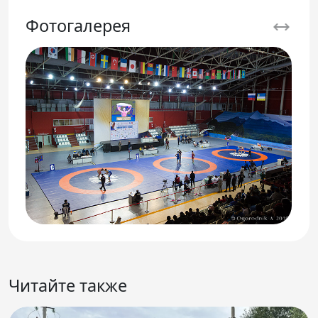
Фотогалерея
Читайте также