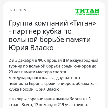
Телефон доверия
02.12.2019
Группа компаний «Титан»
- партнер кубка по
вольной борьбе памяти
Юрия Власко
2 и 3 декабря в ФСК прошел II Международный
турнир по вольной борьбе среди юниоров до
23 лет памяти мастера спорта
международного класса, двукратного
чемпиона Европы среди юниоров, обладателя
кубка России Юрия Власко.
На ковры соревнования вышли борцы из 5
стран. Всего, 13 команд и 219 участников.