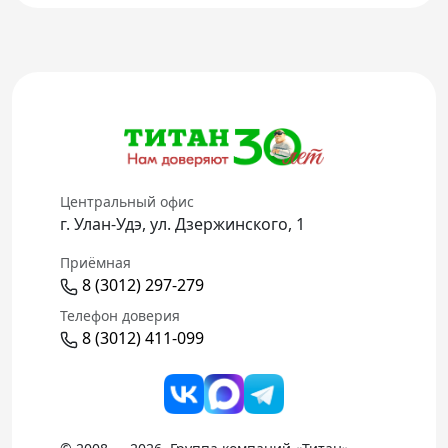
Центральный офис
г. Улан-Удэ, ул. Дзержинского, 1
Приёмная
8 (3012) 297-279
Телефон доверия
8 (3012) 411-099