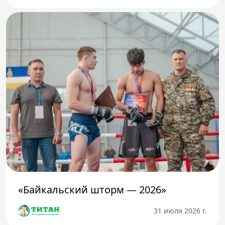
«Байкальский шторм — 2026»
31 июля 2026 г.