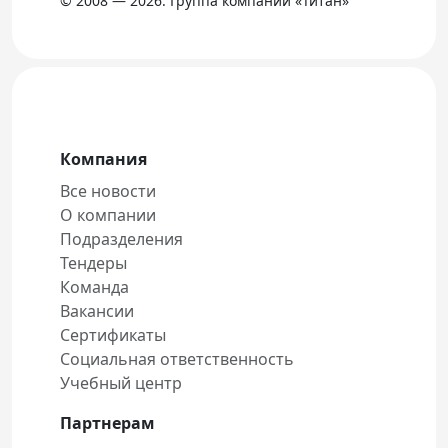
© 2008 — 2026. Группа компаний «Титан»
Компания
Все новости
О компании
Подразделения
Тендеры
Команда
Вакансии
Сертификаты
Социальная ответственность
Учебный центр
Партнерам