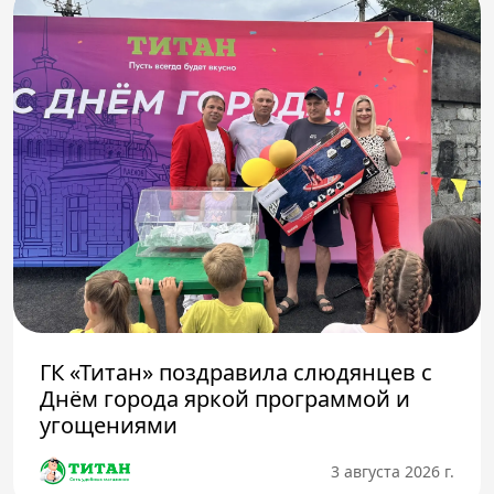
ГК «Титан» поздравила слюдянцев с
Днём города яркой программой и
угощениями
3 августа 2026 г.