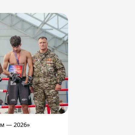
м — 2026»