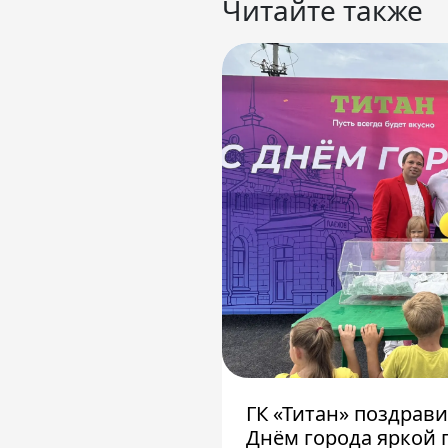
Читайте также
ГК «Титан» поздрав
Днём города яркой 