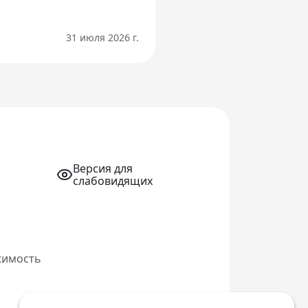
31 июля 2026 г.
Версия для
слабовидящих
жимость