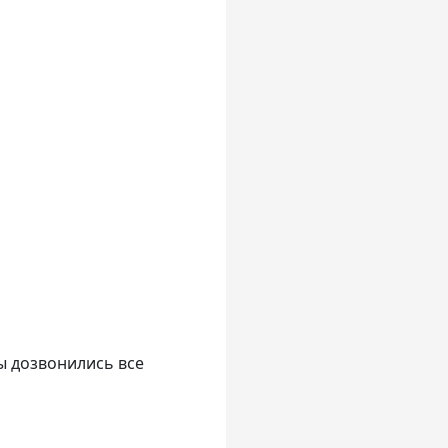
ы дозвонились все