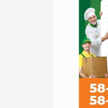
Телефон доверия