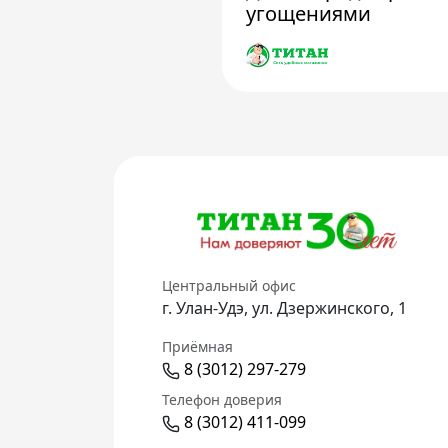
угощениями
Центральный офис
г. Улан-Удэ, ул. Дзержинского, 1
Приёмная
8 (3012) 297-279
Телефон доверия
8 (3012) 411-099