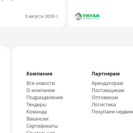
3 августа 2026 г.
Компания
Партнерам
Все новости
Арендаторам
О компании
Поставщикам
Подразделения
Оптовикам
Тендеры
Логистика
Команда
Покупаем недви
Вакансии
Сертификаты