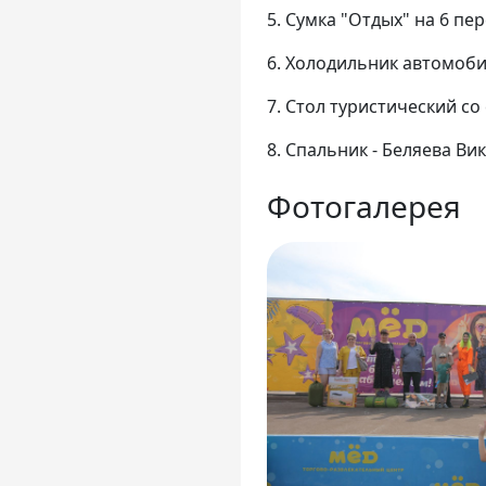
5. Сумка "Отдых" на 6 пер
6. Холодильник автомоби
7. Стол туристический со 
8. Спальник - Беляева Ви
Фотогалерея