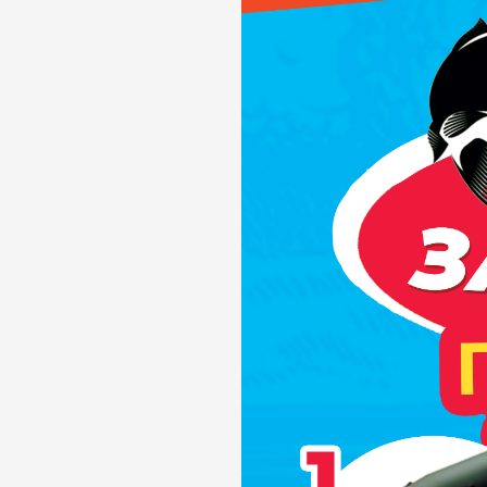
Телефон доверия