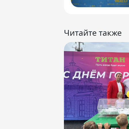
Читайте также