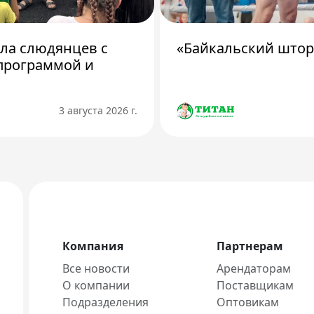
ила слюдянцев с
«Байкальский штор
программой и
3 августа 2026 г.
Компания
Партнерам
Все новости
Арендаторам
О компании
Поставщикам
Подразделения
Оптовикам