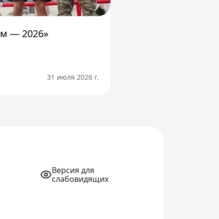
м — 2026»
31 июля 2026 г.
Версия для
слабовидящих