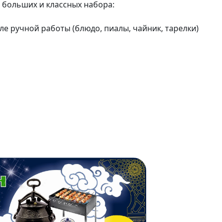
 больших и классных набора:
ле ручной работы (блюдо, пиалы, чайник, тарелки)