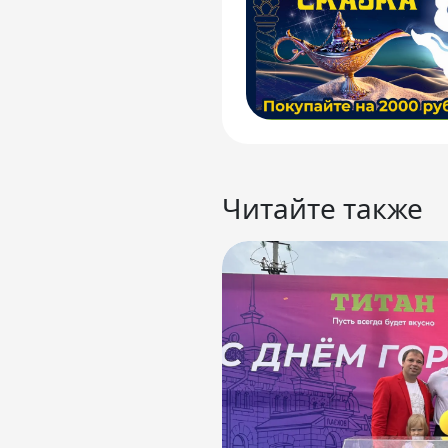
Читайте также