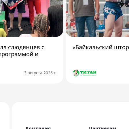
ила слюдянцев с
«Байкальский штор
программой и
3 августа 2026 г.
Компания
Партнерам