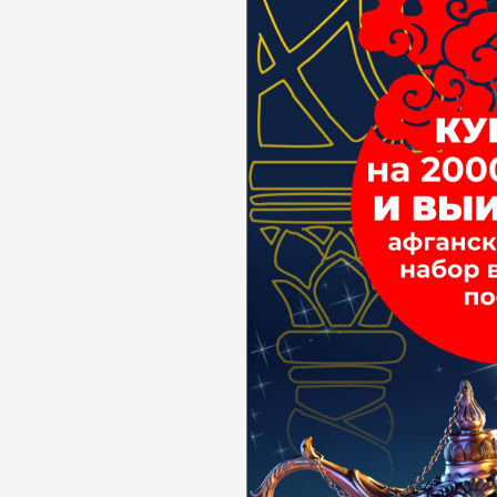
Телефон доверия