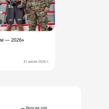
м — 2026»
31 июля 2026 г.
Версия для