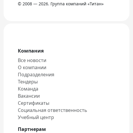
© 2008 — 2026. Группа компаний «Титан»
Компания
Все новости
О компании
Подразделения
Тендеры
Команда
Вакансии
Сертификаты
Социальная ответственность
Учебный центр
Партнерам