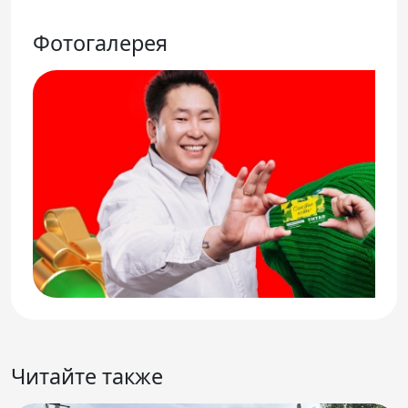
Фотогалерея
Читайте также