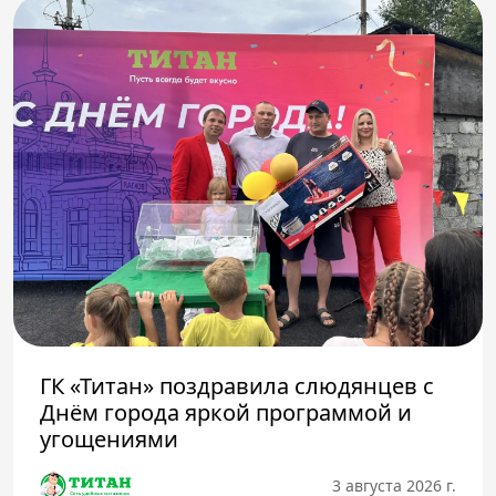
ГК «Титан» поздравила слюдянцев с
Днём города яркой программой и
угощениями
3 августа 2026 г.