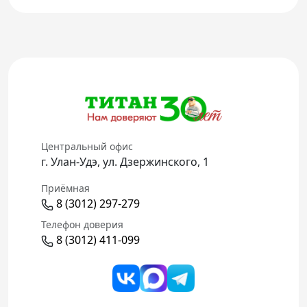
Центральный офис
г. Улан-Удэ, ул. Дзержинского, 1
Приёмная
8 (3012) 297-279
Телефон доверия
8 (3012) 411-099