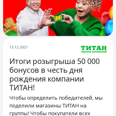
Телефон доверия
13.12.2021
Итоги розыгрыша 50 000
бонусов в честь дня
рождения компании
ТИТАН!
Чтобы определить победителей, мы
поделили магазины ТИТАН на
группы! Чтобы покупатели всех