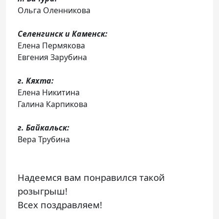
Ольга Оленникова
Селенгинск и Каменск:
Елена Пермякова
Евгения Зарубина
г. Кяхта:
Елена Никитина
Галина Карпикова
г. Байкальск:
Вера Трубина
Надеемся вам понравился такой
розыгрыш!
Всех поздравляем!