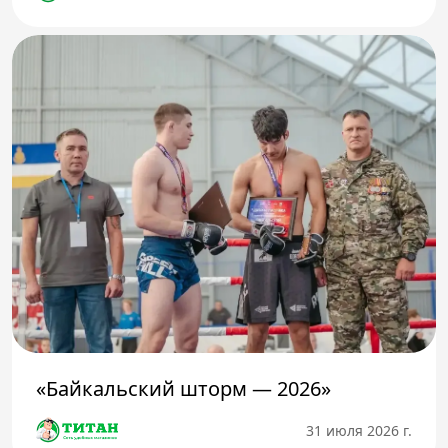
«Байкальский шторм — 2026»
31 июля 2026 г.