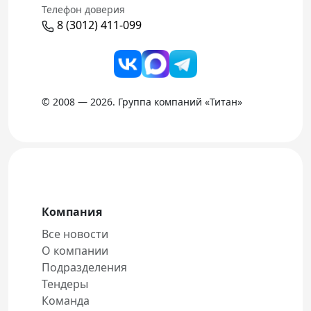
Телефон доверия
8 (3012) 411-099
© 2008 — 2026. Группа компаний «Титан»
Компания
Все новости
О компании
Подразделения
Тендеры
Команда