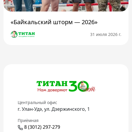
«Байкальский шторм — 2026»
31 июля 2026 г.
Центральный офис
г. Улан-Удэ, ул. Дзержинского, 1
Приёмная
8 (3012) 297-279