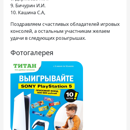
9. Бичурин И.И.
10. Кашина С.А,
Поздравляем счастливых обладателей игровых
консолей, а остальным участникам желаем
удачи в следующих розыгрышах.
Фотогалерея