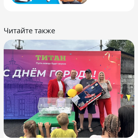
Читайте также