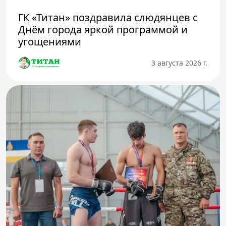
ГК «Титан» поздравила слюдянцев с
Днём города яркой программой и
угощениями
3 августа 2026 г.