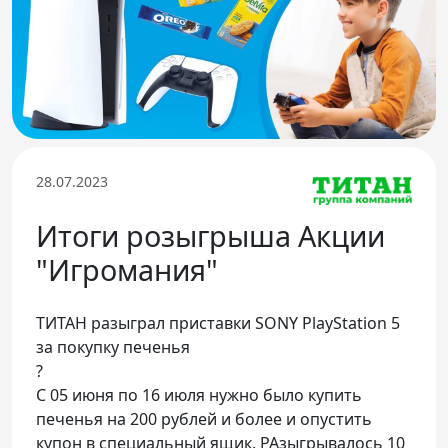
Телефон доверия
28.07.2023
Итоги розыгрыша Акции
"Игромания"
ТИТАН разыграл приставки SONY PlayStation 5
за покупку печенья
?
С 05 июня по 16 июля нужно было купить
печенья на 200 рублей и более и опустить
купон в специальный ящик. РАзыгрывалось 10