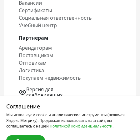
Вакансии
Сертификаты
Социальная ответственность
Учебный центр
Партнерам
Арендаторам
Поставщикам
Оптовикам
Логистика
Покупаем недвижимость
Версия для
слабовидящих
Соглашение
Мы используем cookie и аналитические инструменты (включая
Политика конфиденциальности
Яндекс Метрику). Продолжая использовать наш сайт, вы
Соглашение об обработке персональных
соглашаетесь с нашей
Политикой конфиденциальности
.
данных