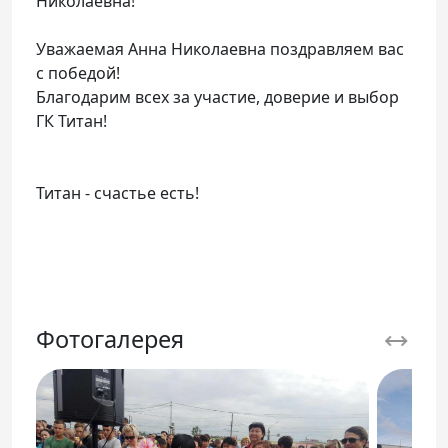
Николаевна!
Уважаемая Анна Николаевна поздравляем вас
с победой!
Благодарим всех за участие, доверие и выбор
ГК Титан!
Титан - счастье есть!
Фотогалерея