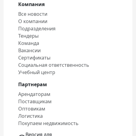
Компания
Все новости
О компании
Подразделения
Тендеры
Команда
Вакансии
Сертификаты
Социальная ответственность
Учебный центр
Партнерам
Арендаторам
Поставщикам
Оптовикам
Логистика
Покупаем недвижимость
Версия для