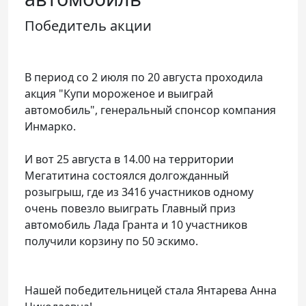
Победитель акции
В период со 2 июля по 20 августа проходила
акция "Купи мороженое и выиграй
автомобиль", генеральный спонсор компания
Инмарко.
И вот 25 августа в 14.00 на территории
Мегатитина состоялся долгожданный
розыгрыш, где из 3416 участников одному
очень повезло выиграть Главный приз
автомобиль Лада Гранта и 10 участников
получили корзину по 50 эскимо.
Нашей победительницей стала Янтарева Анна