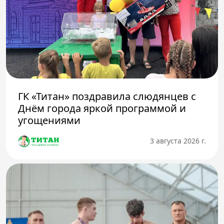
ГК «Титан» поздравила слюдянцев с
Днём города яркой программой и
угощениями
3 августа 2026 г.