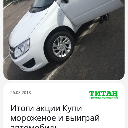
Телефон доверия
26.08.2018
Итоги акции Купи
мороженое и выиграй
автомобиль