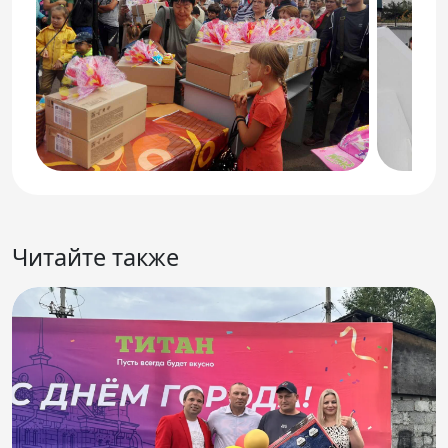
Читайте также