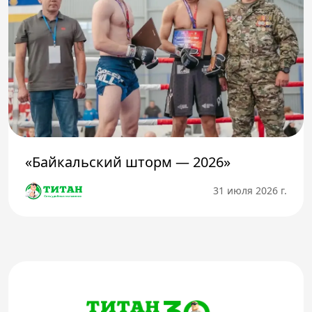
«Байкальский шторм — 2026»
31 июля 2026 г.