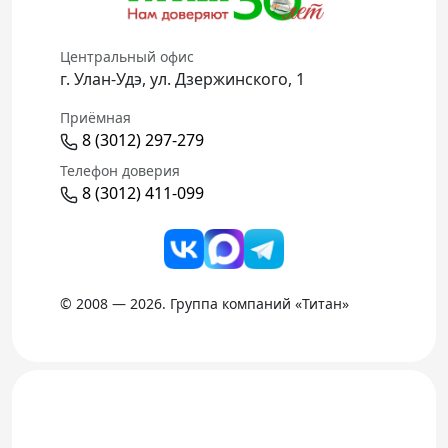
Центральный офис
г. Улан-Удэ, ул. Дзержинского, 1
Приёмная
8 (3012) 297-279
Телефон доверия
8 (3012) 411-099
© 2008 — 2026. Группа компаний «Титан»