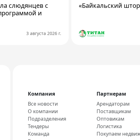
ила слюдянцев с
«Байкальский штор
программой и
3 августа 2026 г.
Компания
Партнерам
Все новости
Арендаторам
О компании
Поставщикам
Подразделения
Оптовикам
Тендеры
Логистика
Команда
Покупаем недви