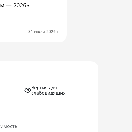
м — 2026»
31 июля 2026 г.
Версия для
слабовидящих
жимость