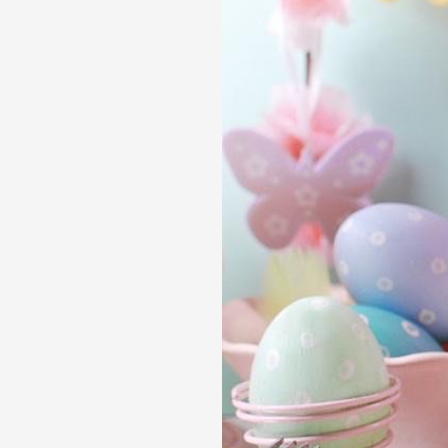
Телефон доверия