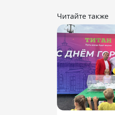
Читайте также