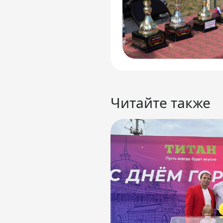
Читайте также