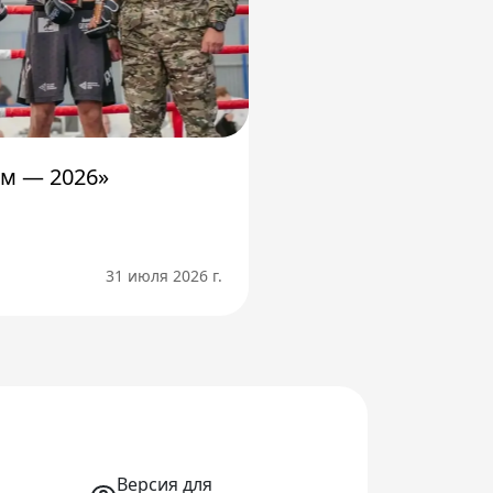
м — 2026»
31 июля 2026 г.
Версия для