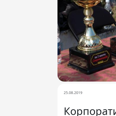
Телефон доверия
25.08.2019
Корпорати