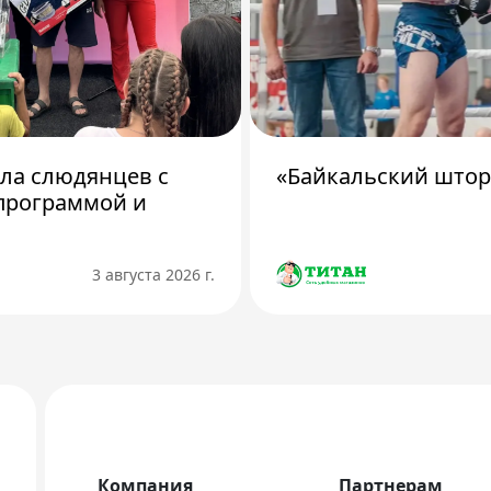
ила слюдянцев с
«Байкальский штор
программой и
3 августа 2026 г.
Компания
Партнерам