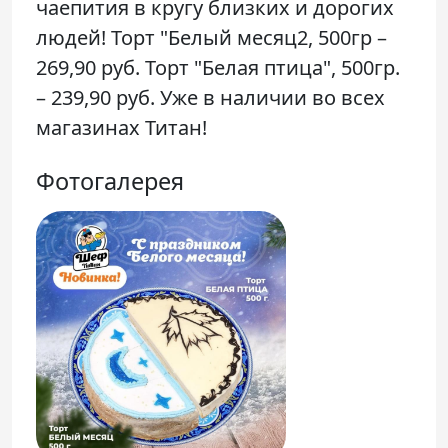
чаепития в кругу близких и дорогих
людей! Торт "Белый месяц2, 500гр –
269,90 руб. Торт "Белая птица", 500гр.
– 239,90 руб. Уже в наличии во всех
магазинах Титан!
Фотогалерея