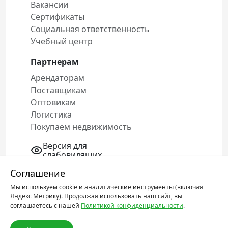
Вакансии
Сертификаты
Социальная ответственность
Учебный центр
Партнерам
Арендаторам
Поставщикам
Оптовикам
Логистика
Покупаем недвижимость
Версия для
слабовидящих
Соглашение
Мы используем cookie и аналитические инструменты (включая
Политика конфиденциальности
Яндекс Метрику). Продолжая использовать наш сайт, вы
Соглашение об обработке персональных
соглашаетесь с нашей
Политикой конфиденциальности
.
данных