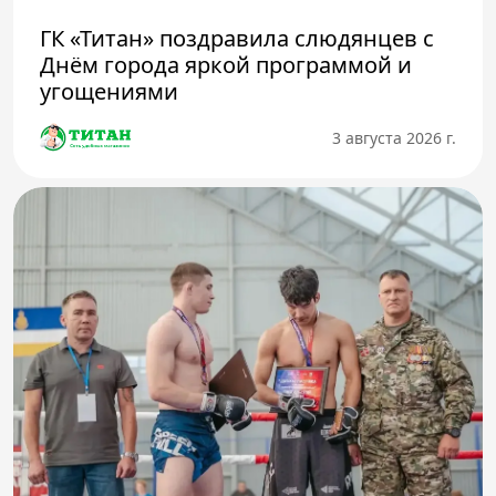
ГК «Титан» поздравила слюдянцев с
Днём города яркой программой и
угощениями
3 августа 2026 г.