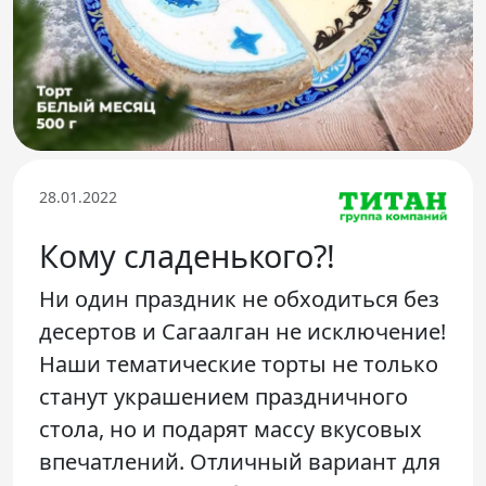
Телефон доверия
28.01.2022
Кому сладенького?!
Ни один праздник не обходиться без
десертов и Сагаалган не исключение!
Наши тематические торты не только
станут украшением праздничного
стола, но и подарят массу вкусовых
впечатлений. Отличный вариант для