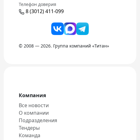
Телефон доверия
8 (3012) 411-099
© 2008 — 2026. Группа компаний «Титан»
Компания
Все новости
О компании
Подразделения
Тендеры
Команда