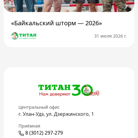
«Байкальский шторм — 2026»
31 июля 2026 г.
Центральный офис
г. Улан-Удэ, ул. Дзержинского, 1
Приёмная
8 (3012) 297-279