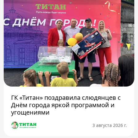
ГК «Титан» поздравила слюдянцев с
Днём города яркой программой и
угощениями
3 августа 2026 г.