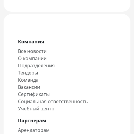
Компания
Все новости
О компании
Подразделения
Тендеры
Команда
Вакансии
Сертификаты
Социальная ответственность
Учебный центр
Партнерам
Арендаторам