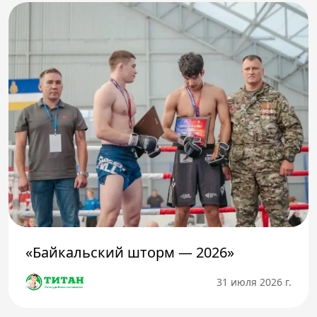
«Байкальский шторм — 2026»
31 июля 2026 г.