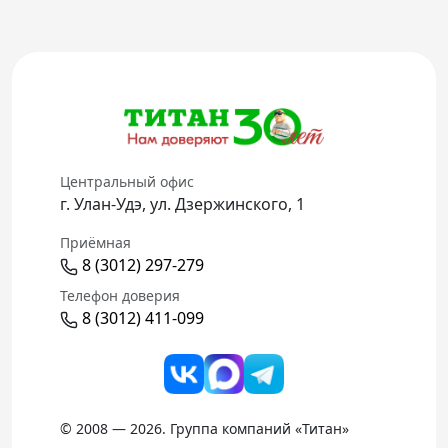
Центральный офис
г. Улан-Удэ, ул. Дзержинского, 1
Приёмная
8 (3012) 297-279
Телефон доверия
8 (3012) 411-099
© 2008 — 2026. Группа компаний «Титан»