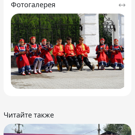
Фотогалерея
Читайте также