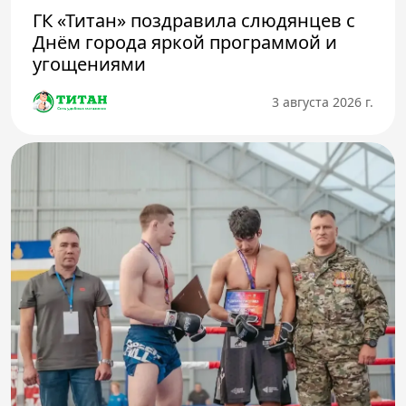
ГК «Титан» поздравила слюдянцев с
Днём города яркой программой и
угощениями
3 августа 2026 г.