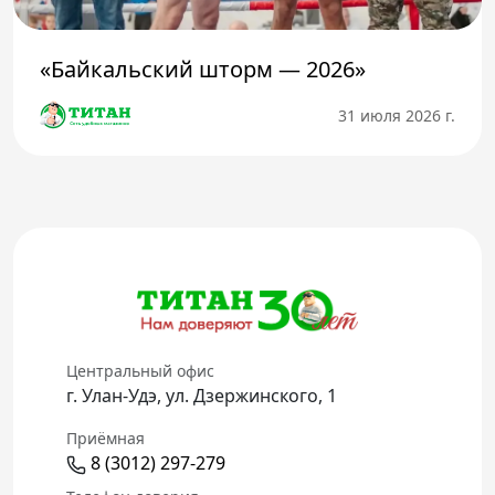
«Байкальский шторм — 2026»
31 июля 2026 г.
Центральный офис
г. Улан-Удэ, ул. Дзержинского, 1
Приёмная
8 (3012) 297-279