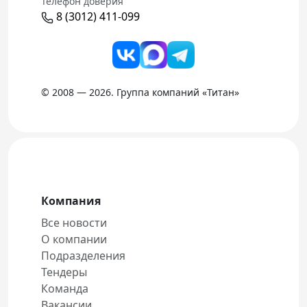
Телефон доверия
8 (3012) 411-099
© 2008 — 2026. Группа компаний «Титан»
Компания
Все новости
О компании
Подразделения
Тендеры
Команда
Вакансии