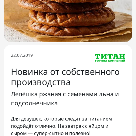
Телефон доверия
22.07.2019
Новинка от собственного
производства
Лепёшка ржаная с семенами льна и
подсолнечника
Для девушек, которые следят за питанием
подойдёт отлично. На завтрак с яйцом и
сыром — супер-сытно и полезно!