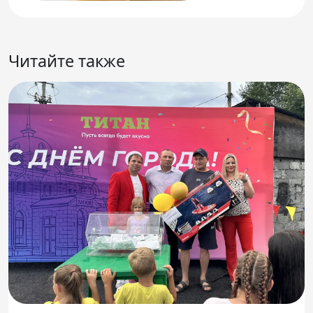
Читайте также