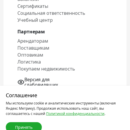
Сертификаты
Социальная ответственность
Учебный центр
Партнерам
Арендаторам
Поставщикам
Оптовикам
Логистика
Покупаем недвижимость
Версия для
слабовидящих
Соглашение
Мы используем cookie и аналитические инструменты (включая
Политика конфиденциальности
Яндекс Метрику). Продолжая использовать наш сайт, вы
Соглашение об обработке персональных
соглашаетесь с нашей
Политикой конфиденциальности
.
данных
Принять