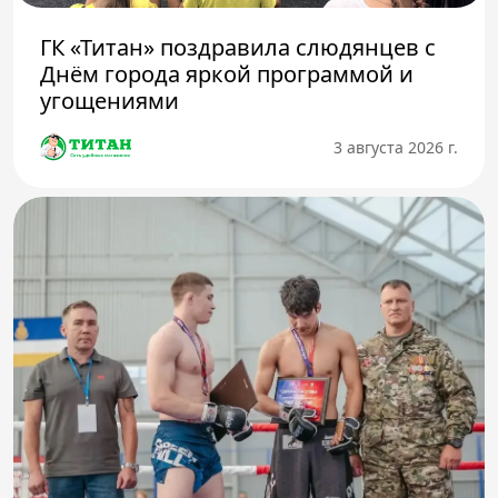
ГК «Титан» поздравила слюдянцев с
Днём города яркой программой и
угощениями
3 августа 2026 г.