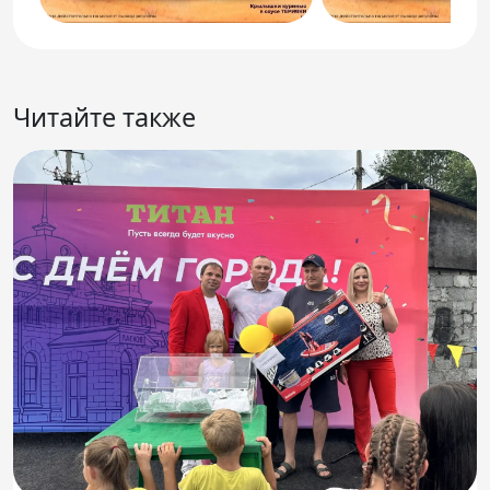
Читайте также