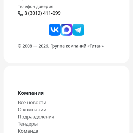
Телефон доверия
8 (3012) 411-099
© 2008 — 2026. Группа компаний «Титан»
Компания
Все новости
О компании
Подразделения
Тендеры
Команда