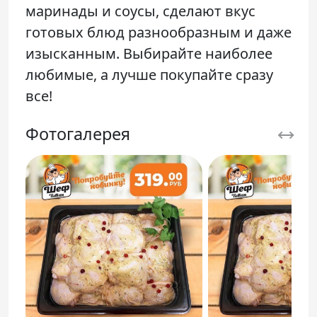
маринады и соусы, сделают вкус
готовых блюд разнообразным и даже
изысканным. Выбирайте наиболее
любимые, а лучше покупайте сразу
все!
Фотогалерея