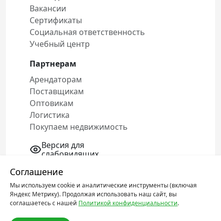
Вакансии
Сертификаты
Социальная ответственность
Учебный центр
Партнерам
Арендаторам
Поставщикам
Оптовикам
Логистика
Покупаем недвижимость
Версия для
слабовидящих
Соглашение
Мы используем cookie и аналитические инструменты (включая
Политика конфиденциальности
Яндекс Метрику). Продолжая использовать наш сайт, вы
Соглашение об обработке персональных
соглашаетесь с нашей
Политикой конфиденциальности
.
данных