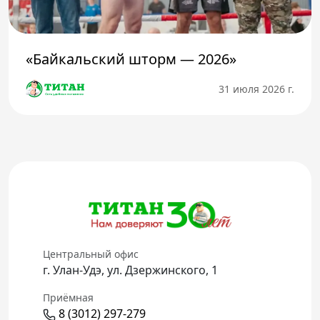
«Байкальский шторм — 2026»
31 июля 2026 г.
Центральный офис
г. Улан-Удэ, ул. Дзержинского, 1
Приёмная
8 (3012) 297-279