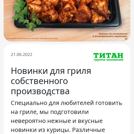
Телефон доверия
21.06.2022
Новинки для гриля
собственного
производства
Специально для любителей готовить
на гриле, мы подготовили
невероятно нежные и вкусные
новинки из курицы. Различные