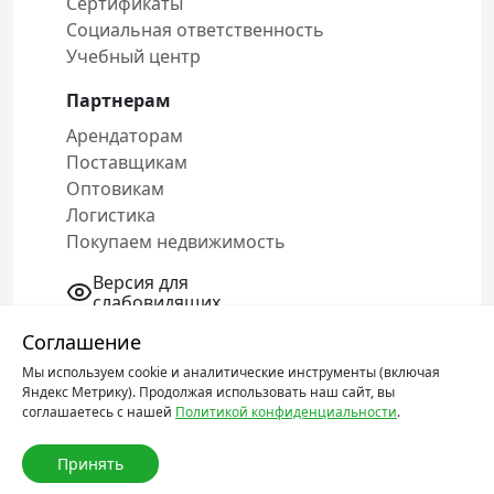
Сертификаты
Социальная ответственность
Учебный центр
Партнерам
Арендаторам
Поставщикам
Оптовикам
Логистика
Покупаем недвижимость
Версия для
слабовидящих
Соглашение
Мы используем cookie и аналитические инструменты (включая
Политика конфиденциальности
Яндекс Метрику). Продолжая использовать наш сайт, вы
Соглашение об обработке персональных
соглашаетесь с нашей
Политикой конфиденциальности
.
данных
Принять