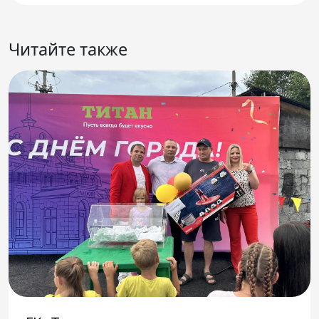
Читайте также