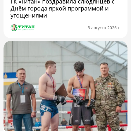
ГК «Титан» поздравила слюдянцев с
Днём города яркой программой и
угощениями
3 августа 2026 г.