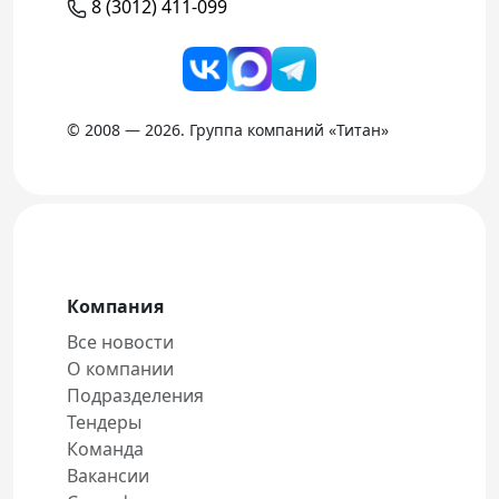
8 (3012) 411-099
© 2008 — 2026. Группа компаний «Титан»
Компания
Все новости
О компании
Подразделения
Тендеры
Команда
Вакансии