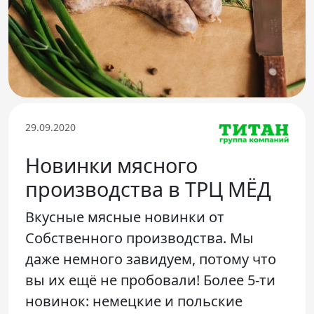
Телефон доверия
29.09.2020
Новинки мясного
производства в ТРЦ МЁД
Вкусные мясные новинки от
Собственного производства. Мы
даже немного завидуем, потому что
вы их ещё не пробовали! Более 5-ти
новинок: немецкие и польские