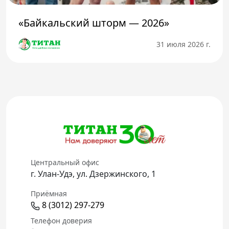
«Байкальский шторм — 2026»
31 июля 2026 г.
Центральный офис
г. Улан-Удэ, ул. Дзержинского, 1
Приёмная
8 (3012) 297-279
Телефон доверия