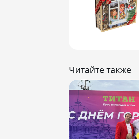
Читайте также