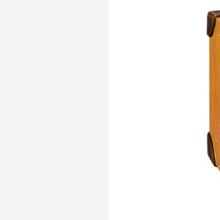
Телефон доверия