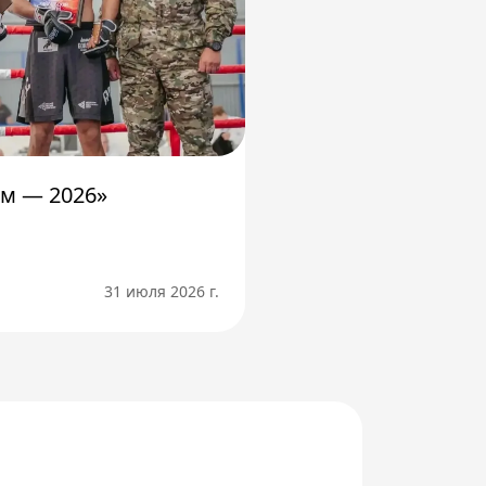
м — 2026»
31 июля 2026 г.