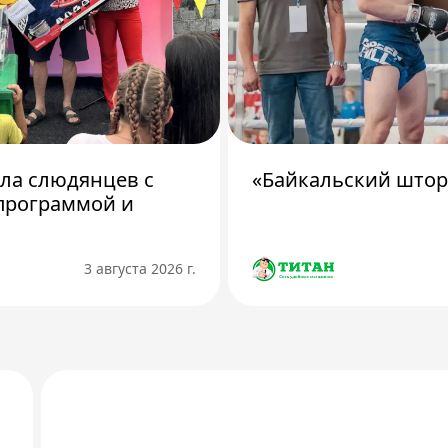
ила слюдянцев с
«Байкальский штор
программой и
3 августа 2026 г.