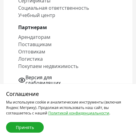
Сертификаты
Социальная ответственность
Учебный центр
Партнерам
Арендаторам
Поставщикам
Оптовикам
Логистика
Покупаем недвижимость
Версия для
слабовидящих
Соглашение
Мы используем cookie и аналитические инструменты (включая
Политика конфиденциальности
Яндекс Метрику). Продолжая использовать наш сайт, вы
Соглашение об обработке персональных
соглашаетесь с нашей
Политикой конфиденциальности
.
данных
Принять