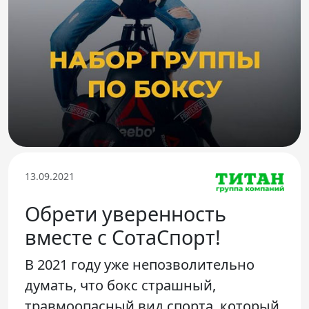
Телефон доверия
13.09.2021
Обрети уверенность
вместе с СотаСпорт!
В 2021 году уже непозволительно
думать, что бокс страшный,
травмоопасный вид спорта, который