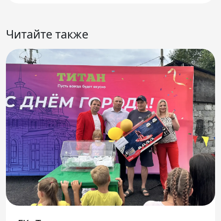
Читайте также