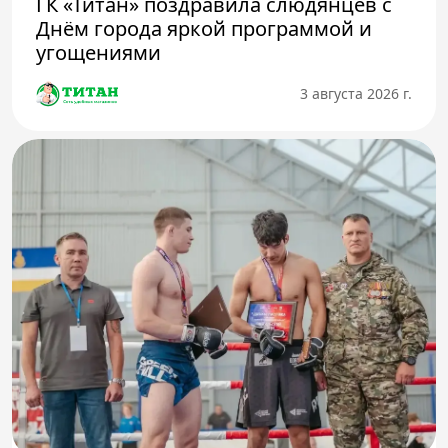
ГК «Титан» поздравила слюдянцев с
Днём города яркой программой и
угощениями
3 августа 2026 г.