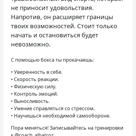
не приносит удовольствия.
Напротив, он расширяет границы
твоих возможностей. Стоит только
начать и остановиться будет
невозможно.
С помощью бокса ты прокачаешь:
• Уверенность в себе.
• Скорость реакции.
• Физическую силу.
• Контроль эмоций.
• Выносливость.
• Умение справляться со стрессом.
• Научишься необходимой самообороне.
Пора меняться! Записывайтесь на тренировки
к @coach_albatroz