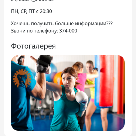
ПН, СР, ПТ с 20:30
Хочешь получить больше информации???
Звони по телефону: 374-000
Фотогалерея