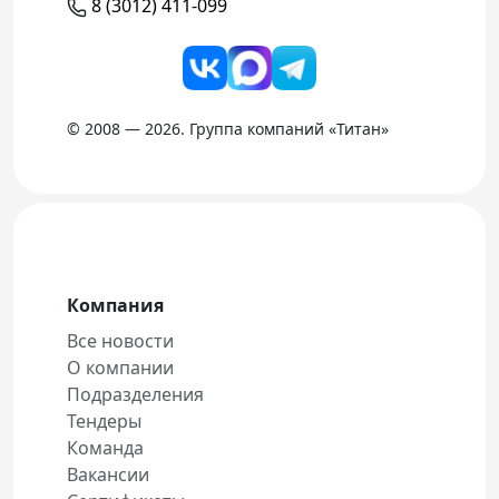
8 (3012) 411-099
© 2008 — 2026. Группа компаний «Титан»
Компания
Все новости
О компании
Подразделения
Тендеры
Команда
Вакансии