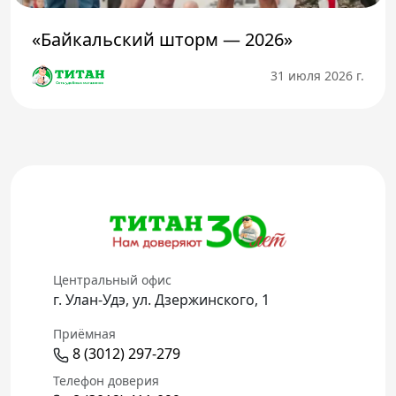
«Байкальский шторм — 2026»
31 июля 2026 г.
Центральный офис
г. Улан-Удэ, ул. Дзержинского, 1
Приёмная
8 (3012) 297-279
Телефон доверия