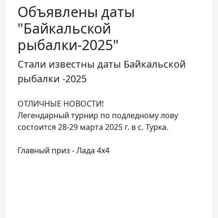
Телефон доверия
Объявлены даты
"Байкальской
рыбалки-2025"
Стали известны даты Байкальской
рыбалки -2025
ОТЛИЧНЫЕ НОВОСТИ!
Легендарный турнир по подледному лову
состоится 28-29 марта 2025 г. в с. Турка.
Главный приз - Лада 4х4