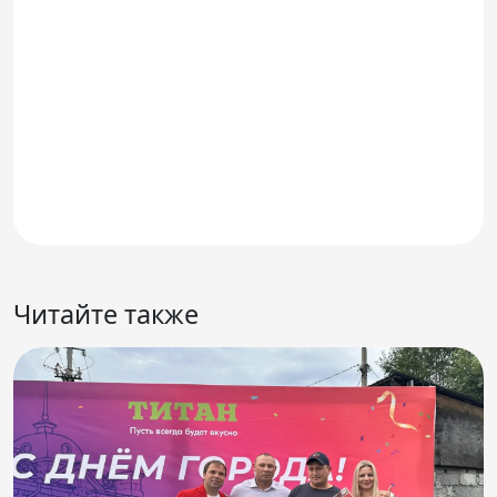
Читайте также