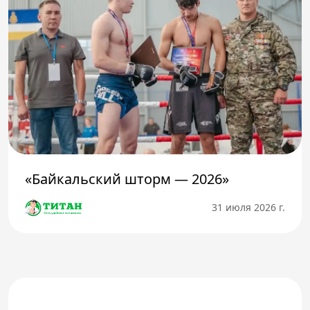
«Байкальский шторм — 2026»
31 июля 2026 г.