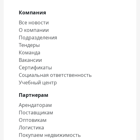
Компания
Все новости
О компании
Подразделения
Тендеры
Команда
Вакансии
Сертификаты
Социальная ответственность
Учебный центр
Партнерам
Арендаторам
Поставщикам
Оптовикам
Логистика
Покупаем недвижимость