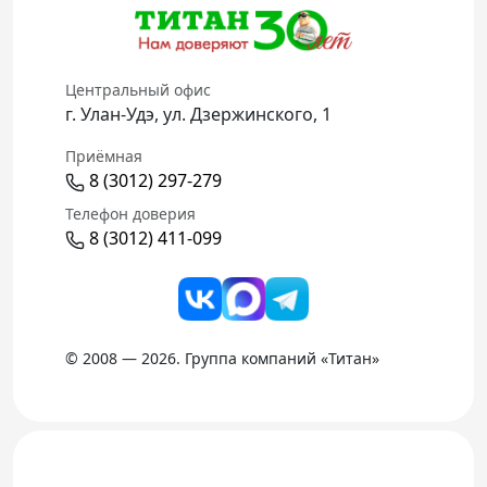
Центральный офис
г. Улан-Удэ, ул. Дзержинского, 1
Приёмная
8 (3012) 297-279
Телефон доверия
8 (3012) 411-099
© 2008 — 2026. Группа компаний «Титан»