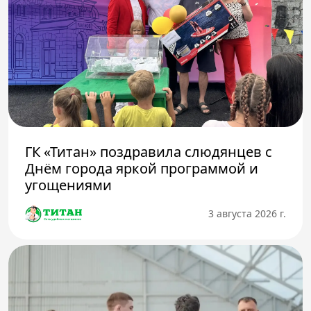
ГК «Титан» поздравила слюдянцев с
Днём города яркой программой и
угощениями
3 августа 2026 г.