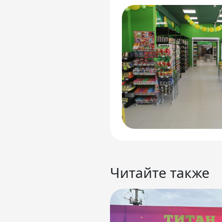
Читайте также