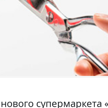
нового супермаркета 