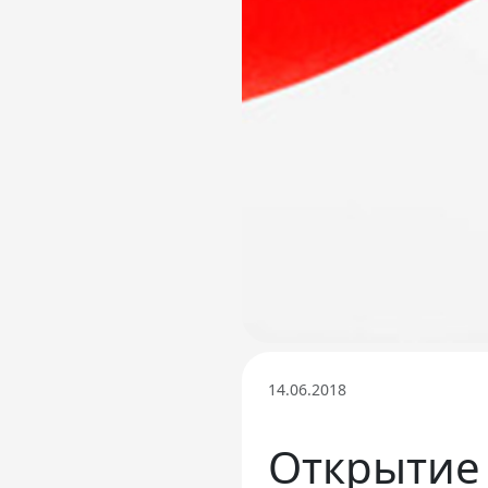
Телефон доверия
14.06.2018
Открытие 