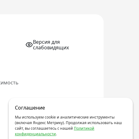
Версия для
слабовидящих
жимость
Соглашение
Мы используем cookie и аналитические инструменты
(включая Яндекс Метрику). Продолжая использовать наш
сайт, вы соглашаетесь с нашей
Политикой
конфиденциальности
.