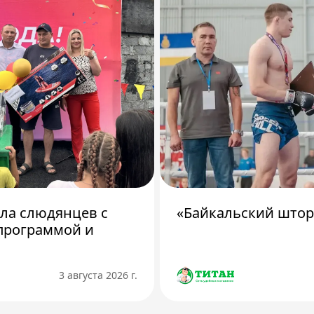
ила слюдянцев с
«Байкальский штор
программой и
3 августа 2026 г.