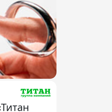
«Титан