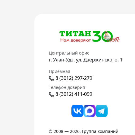
Центральный офис
г. Улан-Удэ, ул. Дзержинского, 1
Приёмная
8 (3012) 297-279
Телефон доверия
8 (3012) 411-099
© 2008 — 2026. Группа компаний