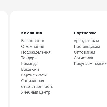
Компания
Партнерам
Все новости
Арендаторам
О компании
Поставщикам
Подразделения
Оптовикам
Тендеры
Логистика
Команда
Покупаем недви
Вакансии
Сертификаты
Социальная
ответственность
Учебный центр