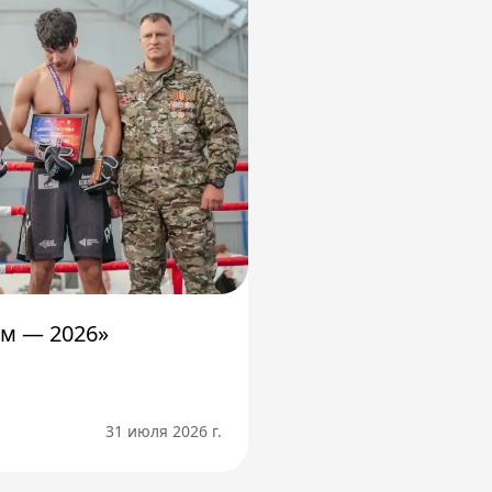
м — 2026»
31 июля 2026 г.