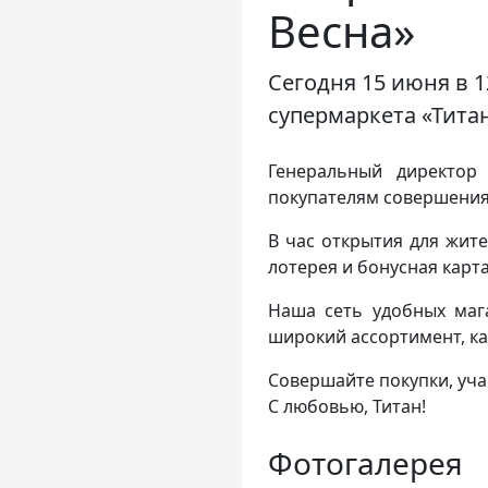
Весна»
Сегодня 15 июня в 1
супермаркета «Титан
Генеральный директор
покупателям совершения 
В час открытия для жит
лотерея и бонусная карта
Наша сеть удобных мага
широкий ассортимент, ка
Совершайте покупки, учас
С любовью, Титан!
Фотогалерея