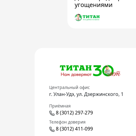
угощениями
Центральный офис
г. Улан-Удэ, ул. Дзержинского, 1
Приёмная
8 (3012) 297-279
Телефон доверия
8 (3012) 411-099