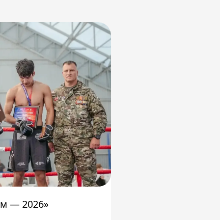
м — 2026»