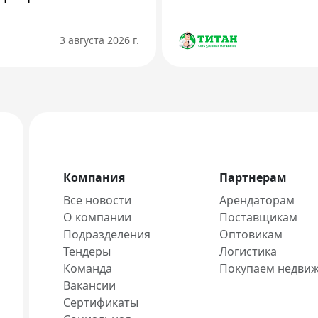
3 августа 2026 г.
Компания
Партнерам
Все новости
Арендаторам
О компании
Поставщикам
Подразделения
Оптовикам
Тендеры
Логистика
Команда
Покупаем недви
Вакансии
Сертификаты