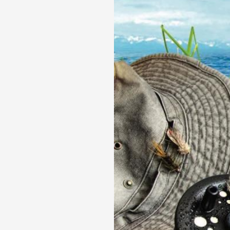
Телефон доверия