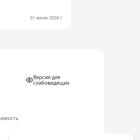
31 июля 2026 г.
Версия для
слабовидящих
жимость