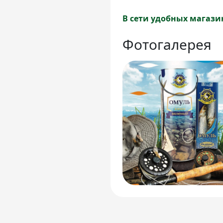
В сети удобных магази
Фотогалерея