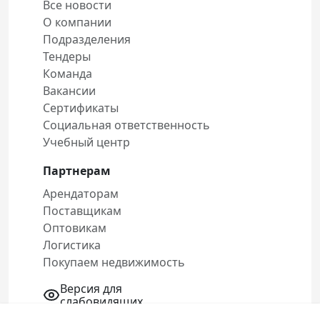
Все новости
О компании
Подразделения
Тендеры
Команда
Вакансии
Сертификаты
Социальная ответственность
Учебный центр
Партнерам
Арендаторам
Поставщикам
Оптовикам
Логистика
Покупаем недвижимость
Версия для
слабовидящих