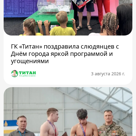
ГК «Титан» поздравила слюдянцев с
Днём города яркой программой и
угощениями
3 августа 2026 г.