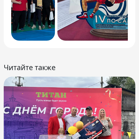
Читайте также