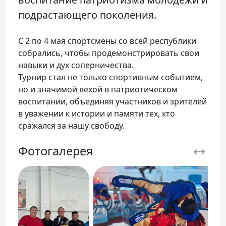
подрастающего поколения.
С 2 по 4 мая спортсмены со всей республики
собрались, чтобы продемонстрировать свои
навыки и дух соперничества.
Турнир стал не только спортивным событием,
но и значимой вехой в патриотическом
воспитании, объединяя участников и зрителей
в уважении к истории и памяти тех, кто
сражался за нашу свободу.
Фотогалерея