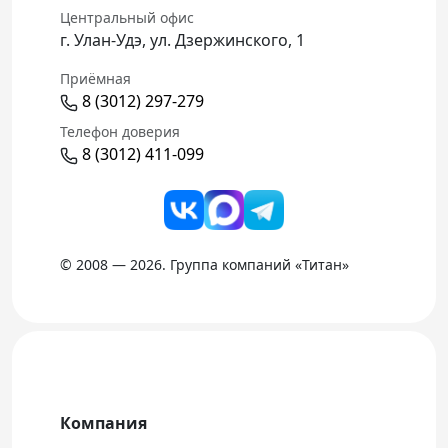
Центральный офис
г. Улан-Удэ, ул. Дзержинского, 1
Приёмная
8 (3012) 297-279
Телефон доверия
8 (3012) 411-099
© 2008 — 2026. Группа компаний «Титан»
Компания