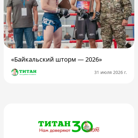
«Байкальский шторм — 2026»
31 июля 2026 г.