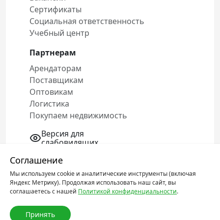
Сертификаты
Социальная ответственность
Учебный центр
Партнерам
Арендаторам
Поставщикам
Оптовикам
Логистика
Покупаем недвижимость
Версия для
слабовидящих
Соглашение
Мы используем cookie и аналитические инструменты (включая
Политика конфиденциальности
Яндекс Метрику). Продолжая использовать наш сайт, вы
Соглашение об обработке персональных
соглашаетесь с нашей
Политикой конфиденциальности
.
данных
Принять