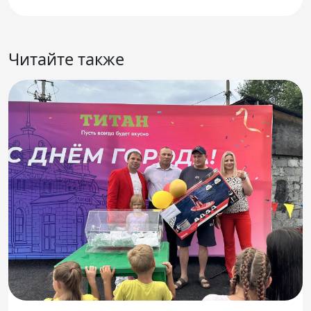
Читайте также