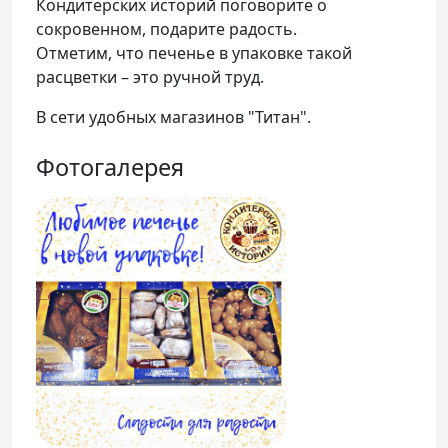
Кондитерских историй поговорите о
сокровенном, подарите радость.
Отметим, что печенье в упаковке такой
расцветки – это ручной труд.
В сети удобных магазинов "Титан".
Фотогалерея