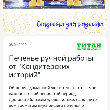
Телефон доверия
08.04.2020
Печенье ручной работы
от "Кондитерских
историй"
Общение, домашний уют и тепло - это самое
важное в такой непростой период.
Доставьте близким удовольствие, наполните
дом ароматом вкуснейшего печенья от