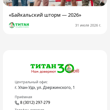
«Байкальский шторм — 2026»
31 июля 2026 г.
Центральный офис
г. Улан-Удэ, ул. Дзержинского, 1
Приёмная
8 (3012) 297-279
Телефон доверия