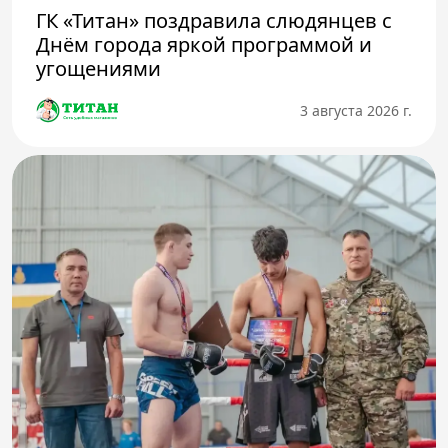
ГК «Титан» поздравила слюдянцев с
Днём города яркой программой и
угощениями
3 августа 2026 г.