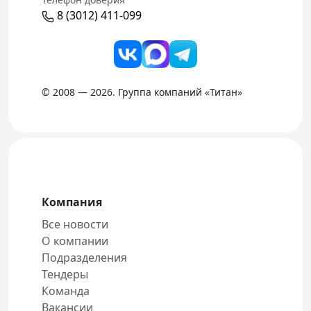
8 (3012) 411-099
© 2008 — 2026. Группа компаний «Титан»
Компания
Все новости
О компании
Подразделения
Тендеры
Команда
Вакансии