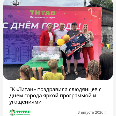
ГК «Титан» поздравила слюдянцев с
Днём города яркой программой и
угощениями
3 августа 2026 г.