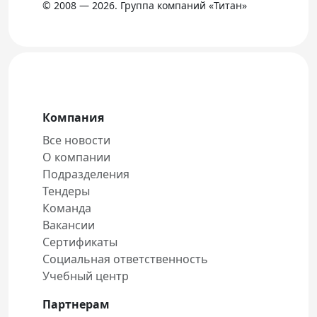
© 2008 — 2026. Группа компаний «Титан»
Компания
Все новости
О компании
Подразделения
Тендеры
Команда
Вакансии
Сертификаты
Социальная ответственность
Учебный центр
Партнерам