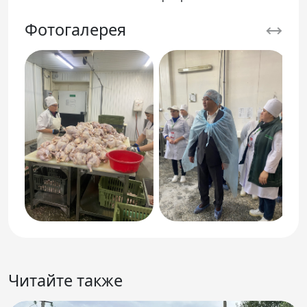
Фотогалерея
Читайте также