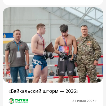
«Байкальский шторм — 2026»
31 июля 2026 г.