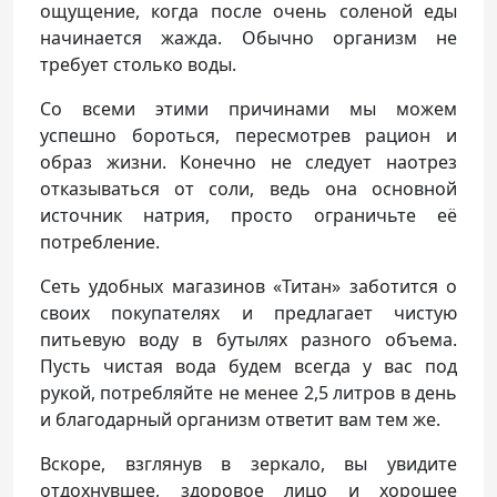
ощущение, когда после очень соленой еды
начинается жажда. Обычно организм не
требует столько воды.
Со всеми этими причинами мы можем
успешно бороться, пересмотрев рацион и
образ жизни. Конечно не следует наотрез
отказываться от соли, ведь она основной
источник натрия, просто ограничьте её
потребление.
Сеть удобных магазинов «Титан» заботится о
своих покупателях и предлагает чистую
питьевую воду в бутылях разного объема.
Пусть чистая вода будем всегда у вас под
рукой, потребляйте не менее 2,5 литров в день
и благодарный организм ответит вам тем же.
Вскоре, взглянув в зеркало, вы увидите
отдохнувшее, здоровое лицо и хорошее