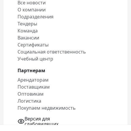
Все новости
О компании
Подразделения
Тендеры
Команда
Вакансии
Сертификаты
Социальная ответственность
Учебный центр
Партнерам
Арендаторам
Поставщикам
Оптовикам
Логистика
Покупаем недвижимость
Версия для
слабовидящих