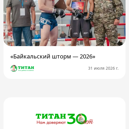
«Байкальский шторм — 2026»
31 июля 2026 г.