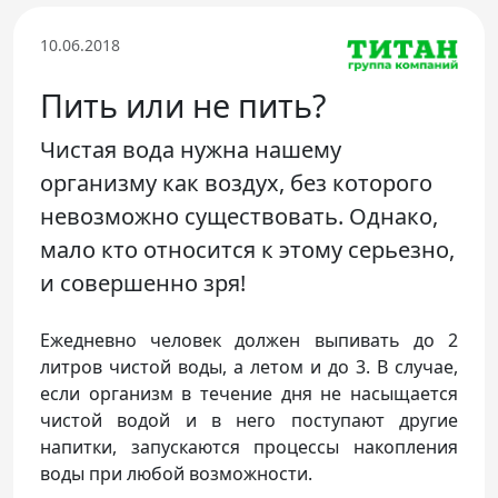
Телефон доверия
10.06.2018
Пить или не пить?
Чистая вода нужна нашему
организму как воздух, без которого
невозможно существовать. Однако,
мало кто относится к этому серьезно,
и совершенно зря!
Ежедневно человек должен выпивать до 2
литров чистой воды, а летом и до 3. В случае,
если организм в течение дня не насыщается
чистой водой и в него поступают другие
напитки, запускаются процессы накопления
воды при любой возможности.