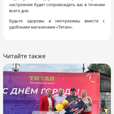
настроение будет сопровождать вас в течении
всего дня.
Будьте здоровы и неотразимы вместе с
удобными магазинами «Титан».
Читайте также