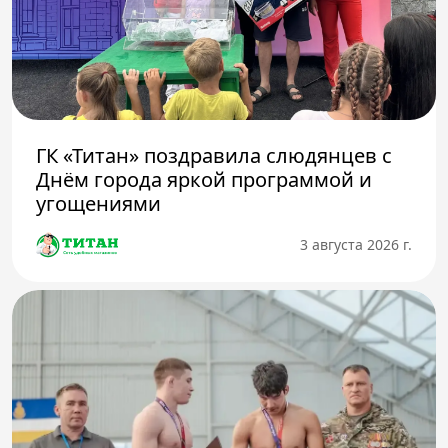
ГК «Титан» поздравила слюдянцев с
Днём города яркой программой и
угощениями
3 августа 2026 г.