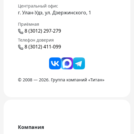
Центральный офис
г. Улан-Удэ, ул. Дзержинского, 1
Приёмная
8 (3012) 297-279
Телефон доверия
8 (3012) 411-099
© 2008 — 2026. Группа компаний «Титан»
Компания