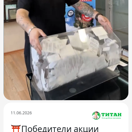
Телефон доверия
11.06.2026
⛩️Победители акции