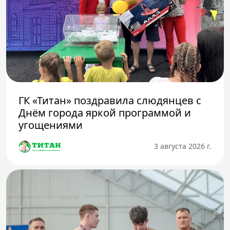
ГК «Титан» поздравила слюдянцев с
Днём города яркой программой и
угощениями
3 августа 2026 г.