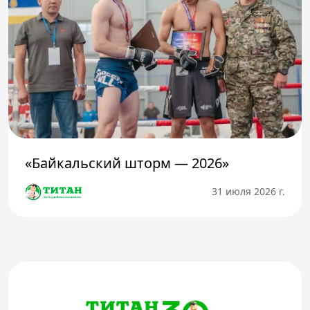
«Байкальский шторм — 2026»
31 июля 2026 г.