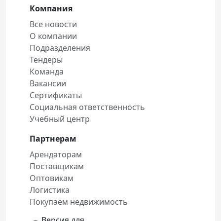
Компания
Все новости
О компании
Подразделения
Тендеры
Команда
Вакансии
Сертификаты
Социальная ответственность
Учебный центр
Партнерам
Арендаторам
Поставщикам
Оптовикам
Логистика
Покупаем недвижимость
Версия для