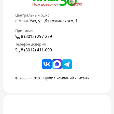
Центральный офис
г. Улан-Удэ, ул. Дзержинского, 1
Приёмная
8 (3012) 297-279
Телефон доверия
8 (3012) 411-099
© 2008 — 2026. Группа компаний «Титан»